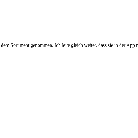
em Sortiment genommen. Ich leite gleich weiter, dass sie in der App n