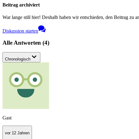
Beitrag archiviert
War lange still hier! Deshalb haben wir entschieden, den Beitrag zu a
Diskussion starten
Alle Antworten
(
4
)
Chronologisch
Gast
vor 12 Jahren