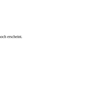
och erscheint.