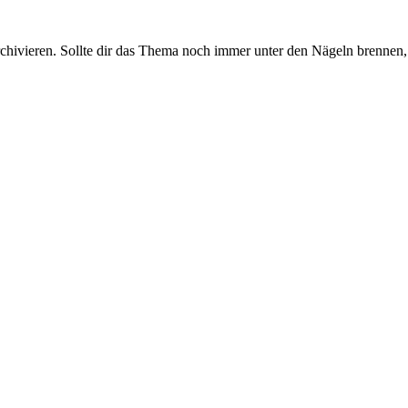
rchivieren. Sollte dir das Thema noch immer unter den Nägeln brennen, 