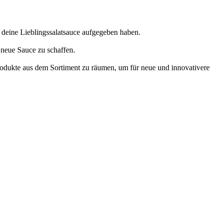
 deine Lieblingssalatsauce aufgegeben haben.
e neue Sauce zu schaffen.
rodukte aus dem Sortiment zu räumen, um für neue und innovativere