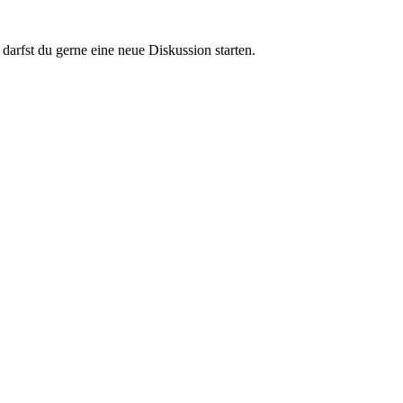
darfst du gerne eine neue Diskussion starten.