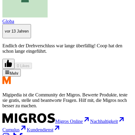
Globa
vor 13 Jahren
Endlich der Drehverschluss war lange überfällig! Coop hat den
schon lange eingeführt.
0 Likes
Mehr
Migipedia ist die Community der Migros. Bewerte Produkte, teste
sie gratis, stelle und beantworte Fragen. Hilf mit, die Migros noch
besser zu machen.
Migros Online
Nachhaltigkeit
Cumulus
Kundendienst