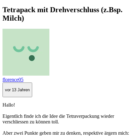
Tetrapack mit Drehverschluss (z.Bsp.
Milch)
florence05
vor 13 Jahren
Hallo!
Eigentlich finde ich die Idee die Tetraverpackung wieder
verschliessen zu können toll.
Aber zwei Punkte geben mir zu denken, respektive ärgern mich: