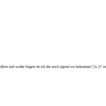
ellern und wollte fragen ob ich die noch irgend wo bekomme? 2x 27 cm