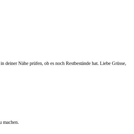
 in deiner Nähe prüfen, ob es noch Restbestände hat. Liebe Grüsse,
zu machen.