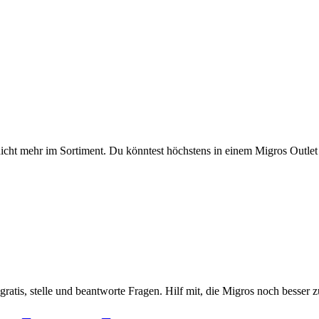
nicht mehr im Sortiment. Du könntest höchstens in einem Migros Outlet
gratis, stelle und beantworte Fragen. Hilf mit, die Migros noch besser 