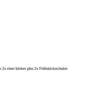
 2x einer kleiner plus 2x Frühstücksschalen