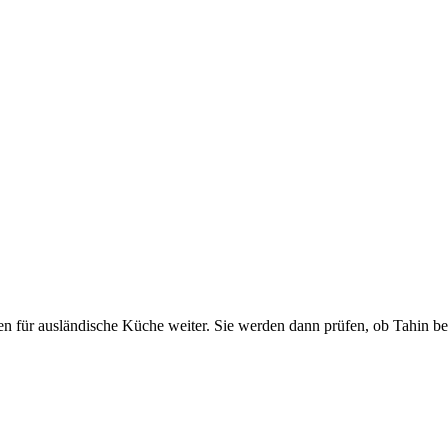
en für ausländische Küche weiter. Sie werden dann prüfen, ob Tahin bei