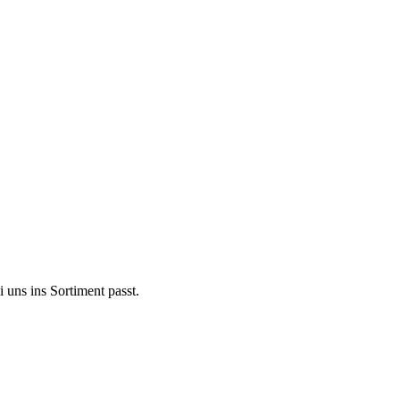
 uns ins Sortiment passt.