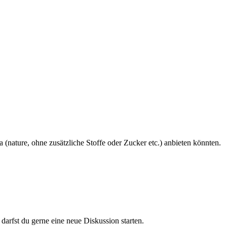
nature, ohne zusätzliche Stoffe oder Zucker etc.) anbieten könnten.
darfst du gerne eine neue Diskussion starten.