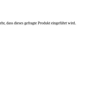
hr, dass dieses gefragte Produkt eingeführt wird.