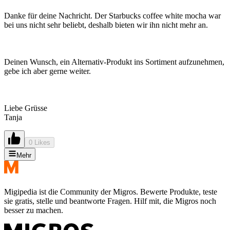
Danke für deine Nachricht. Der Starbucks coffee white mocha war
bei uns nicht sehr beliebt, deshalb bieten wir ihn nicht mehr an.
Deinen Wunsch, ein Alternativ-Produkt ins Sortiment aufzunehmen,
gebe ich aber gerne weiter.
Liebe Grüsse
Tanja
0 Likes
Mehr
Migipedia ist die Community der Migros. Bewerte Produkte, teste
sie gratis, stelle und beantworte Fragen. Hilf mit, die Migros noch
besser zu machen.