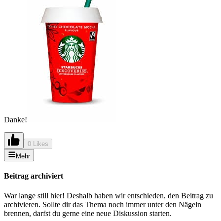
Danke!
0 Likes
Mehr
Beitrag archiviert
War lange still hier! Deshalb haben wir entschieden, den Beitrag zu
archivieren. Sollte dir das Thema noch immer unter den Nägeln
brennen, darfst du gerne eine neue Diskussion starten.