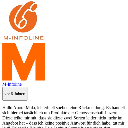
M-Infoline
vor 6 Jahren
Hallo AnoukMala, ich erhielt soeben eine Rückmeldung. Es handelt
sich hierbei tatsächlich um Produkte der Genossenschaft Luzern.
Diese teilte mir mit, dass sie diese zwei Sorten leider nicht mehr im
Angebot hat – dass ich keine positive Antwort für dich habe, tut mir