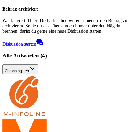
Beitrag archiviert
War lange still hier! Deshalb haben wir entschieden, den Beitrag zu
archivieren. Sollte dir das Thema noch immer unter den Nägeln
brennen, darfst du gerne eine neue Diskussion starten.
Diskussion starten
Alle Antworten
(
4
)
Chronologisch