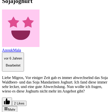
Sojajoghurt
AnoukMala
vor 6 Jahren
Bearbeitet
Liebe Migros, Vor einiger Zeit gab es immer abwechselnd das Soja
Waldbeer- und das Soja Mandarinen Joghurt. Ich fand diese immer
sehr lecker, und eine gute Abwechslung. Nun wollte ich fragen,
wieso es diese Joghurts nicht mehr im Angebot gibt?
2 Likes
Mehr