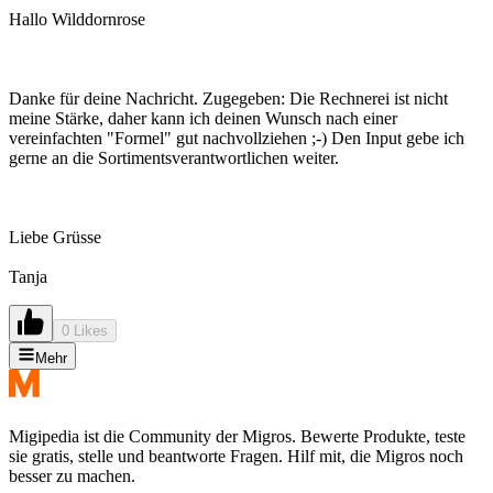
Hallo Wilddornrose
Danke für deine Nachricht. Zugegeben: Die Rechnerei ist nicht
meine Stärke, daher kann ich deinen Wunsch nach einer
vereinfachten "Formel" gut nachvollziehen ;-) Den Input gebe ich
gerne an die Sortimentsverantwortlichen weiter.
Liebe Grüsse
Tanja
0 Likes
Mehr
Migipedia ist die Community der Migros. Bewerte Produkte, teste
sie gratis, stelle und beantworte Fragen. Hilf mit, die Migros noch
besser zu machen.