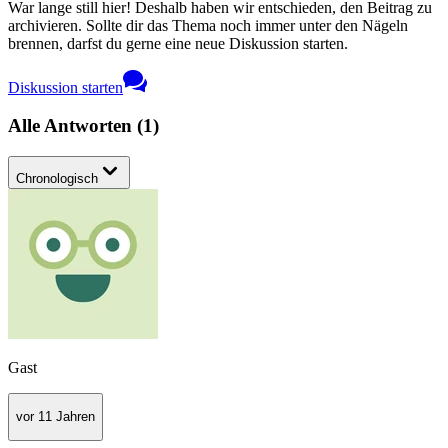
War lange still hier! Deshalb haben wir entschieden, den Beitrag zu
archivieren. Sollte dir das Thema noch immer unter den Nägeln
brennen, darfst du gerne eine neue Diskussion starten.
Diskussion starten
Alle Antworten
(
1
)
Chronologisch
Gast
vor 11 Jahren