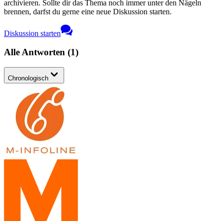
archivieren. Sollte dir das Thema noch immer unter den Nägeln
brennen, darfst du gerne eine neue Diskussion starten.
Diskussion starten
Alle Antworten
(
1
)
Chronologisch