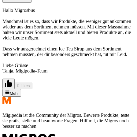
Hallo Migrosbus
Manchmal ist es so, dass wir Produkte, die weniger gut ankommen
wieder aus dem Sortiment nehmen müssen. Mit dieser Massnahme
halten wir unser Sortiment stets aktuell und bieten Produkte an, die
viele Leute mögen.
Dass wir ausgerechnet einen Ice Tea Sirup aus dem Sortiment
nehmen mussten, der dir besonders geschmeckt hat, tut mir Leid.
Liebe Grüsse
Tanja, Migipedia-Team
0 Likes
Mehr
Migipedia ist die Community der Migros. Bewerte Produkte, teste
sie gratis, stelle und beantworte Fragen. Hilf mit, die Migros noch
besser zu machen.