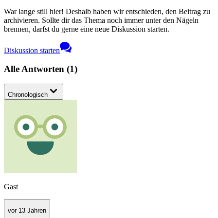
War lange still hier! Deshalb haben wir entschieden, den Beitrag zu
archivieren. Sollte dir das Thema noch immer unter den Nägeln
brennen, darfst du gerne eine neue Diskussion starten.
Diskussion starten
Alle Antworten
(
1
)
Chronologisch
Gast
vor 13 Jahren