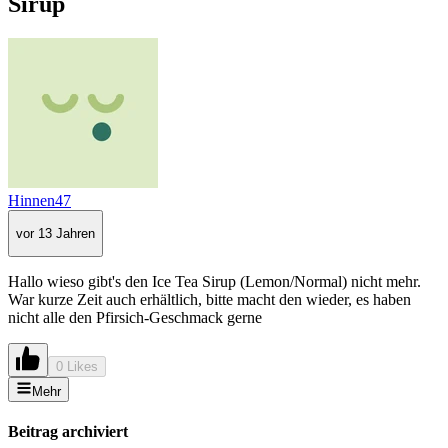
Sirup
Hinnen47
vor 13 Jahren
Hallo wieso gibt's den Ice Tea Sirup (Lemon/Normal) nicht mehr.
War kurze Zeit auch erhältlich, bitte macht den wieder, es haben
nicht alle den Pfirsich-Geschmack gerne
0 Likes
Mehr
Beitrag archiviert