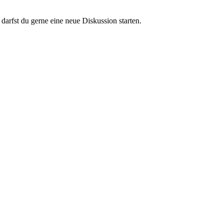
darfst du gerne eine neue Diskussion starten.