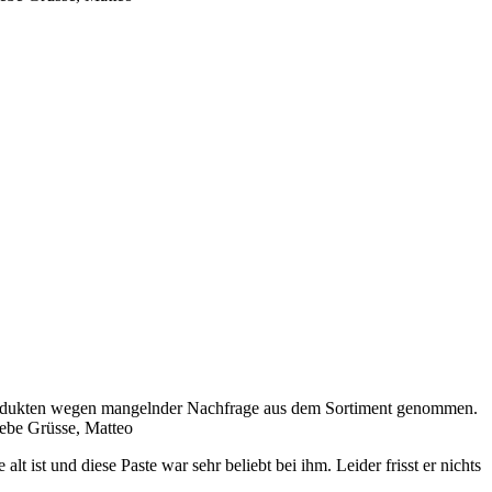
-Produkten wegen mangelnder Nachfrage aus dem Sortiment genommen.
iebe Grüsse, Matteo
t ist und diese Paste war sehr beliebt bei ihm. Leider frisst er nichts