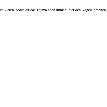
rchivieren. Sollte dir das Thema noch immer unter den Nägeln brennen, 