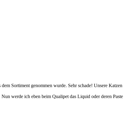
t aus dem Sortiment genommen wurde. Sehr schade! Unsere Katzen
n. Nun werde ich eben beim Qualipet das Liquid oder deren Paste