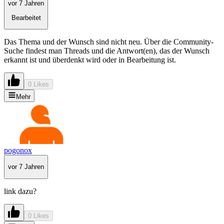
vor 7 Jahren
Bearbeitet
Das Thema und der Wunsch sind nicht neu. Über die Community-
Suche findest man Threads und die Antwort(en), das der Wunsch
erkannt ist und überdenkt wird oder in Bearbeitung ist.
0 Likes
Mehr
pogonox
vor 7 Jahren
link dazu?
0 Likes