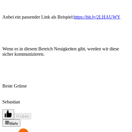
Anbei ein passender Link als Beispiel:
https://bit.ly/2LHAUWY
Wenn es in diesem Bereich Neuigkeiten gibt, werden wir diese
sicher kommunizieren.
Beste Grüsse
Sebastian
0 Likes
Mehr