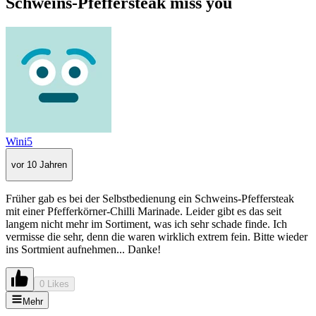
Schweins-Pfeffersteak miss you
Wini5
vor 10 Jahren
Früher gab es bei der Selbstbedienung ein Schweins-Pfeffersteak
mit einer Pfefferkörner-Chilli Marinade. Leider gibt es das seit
langem nicht mehr im Sortiment, was ich sehr schade finde. Ich
vermisse die sehr, denn die waren wirklich extrem fein. Bitte wieder
ins Sortmient aufnehmen... Danke!
0 Likes
Mehr