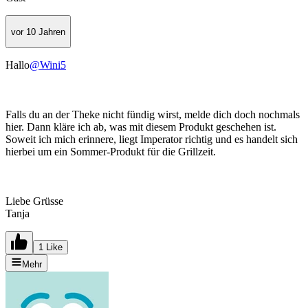
vor 10 Jahren
Hallo
@Wini5
Falls du an der Theke nicht fündig wirst, melde dich doch nochmals
hier. Dann kläre ich ab, was mit diesem Produkt geschehen ist.
Soweit ich mich erinnere, liegt Imperator richtig und es handelt sich
hierbei um ein Sommer-Produkt für die Grillzeit.
Liebe Grüsse
Tanja
1 Like
Mehr