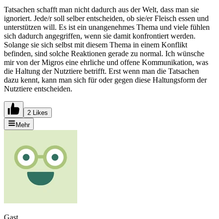
Tatsachen schafft man nicht dadurch aus der Welt, dass man sie
ignoriert. Jede/r soll selber entscheiden, ob sie/er Fleisch essen und
unterstützen will. Es ist ein unangenehmes Thema und viele fühlen
sich dadurch angegriffen, wenn sie damit konfrontiert werden.
Solange sie sich selbst mit diesem Thema in einem Konflikt
befinden, sind solche Reaktionen gerade zu normal. Ich wünsche
mir von der Migros eine ehrliche und offene Kommunikation, was
die Haltung der Nutztiere betrifft. Erst wenn man die Tatsachen
dazu kennt, kann man sich für oder gegen diese Haltungsform der
Nutztiere entscheiden.
2 Likes
Mehr
Gast