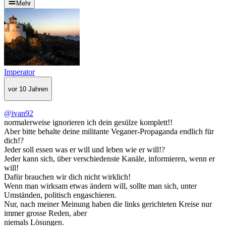
Mehr
Imperator
vor 10 Jahren
@ivan92
normalerweise ignorieren ich dein gesülze komplett!!
Aber bitte behalte deine militante Veganer-Propaganda endlich für
dich!?
Jeder soll essen was er will und leben wie er will!?
Jeder kann sich, über verschiedenste Kanäle, informieren, wenn er
will!
Dafür brauchen wir dich nicht wirklich!
Wenn man wirksam etwas ändern will, sollte man sich, unter
Umständen, politisch engaschieren.
Nur, nach meiner Meinung haben die links gerichteten Kreise nur
immer grosse Reden, aber
niemals Lösungen.