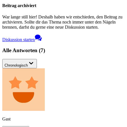
Beitrag archiviert
War lange still hier! Deshalb haben wir entschieden, den Beitrag zu
archivieren. Sollte dir das Thema noch immer unter den Nägeln
brennen, darfst du gerne eine neue Diskussion starten.
Diskussion starten
Alle Antworten
(
7
)
Chronologisch
Gast