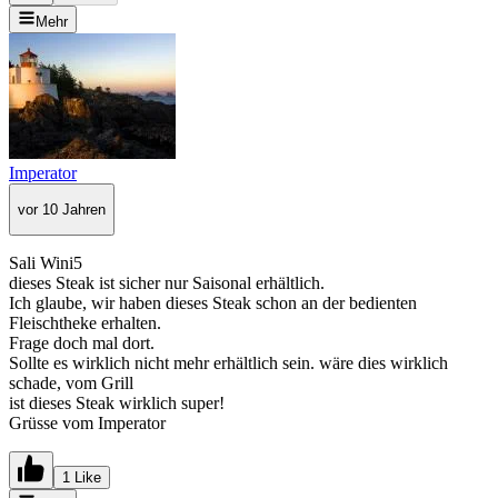
Mehr
Imperator
vor 10 Jahren
Sali Wini5
dieses Steak ist sicher nur Saisonal erhältlich.
Ich glaube, wir haben dieses Steak schon an der bedienten
Fleischtheke erhalten.
Frage doch mal dort.
Sollte es wirklich nicht mehr erhältlich sein. wäre dies wirklich
schade, vom Grill
ist dieses Steak wirklich super!
Grüsse vom Imperator
1 Like