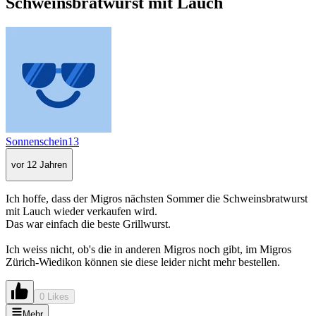
Schweinsbratwurst mit Lauch
Sonnenschein13
vor 12 Jahren
Ich hoffe, dass der Migros nächsten Sommer die Schweinsbratwurst
mit Lauch wieder verkaufen wird.
Das war einfach die beste Grillwurst.
Ich weiss nicht, ob's die in anderen Migros noch gibt, im Migros
Zürich-Wiedikon können sie diese leider nicht mehr bestellen.
0 Likes
Mehr