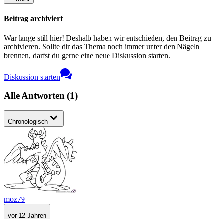
Beitrag archiviert
War lange still hier! Deshalb haben wir entschieden, den Beitrag zu
archivieren. Sollte dir das Thema noch immer unter den Nägeln
brennen, darfst du gerne eine neue Diskussion starten.
Diskussion starten
Alle Antworten
(
1
)
Chronologisch
moz79
vor 12 Jahren