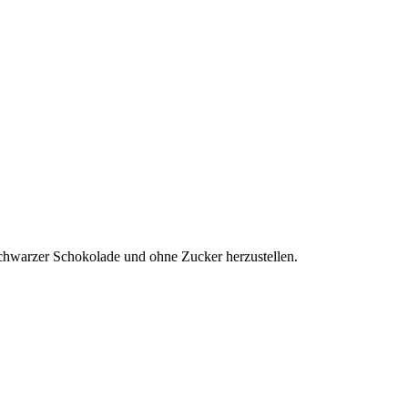
schwarzer Schokolade und ohne Zucker herzustellen.