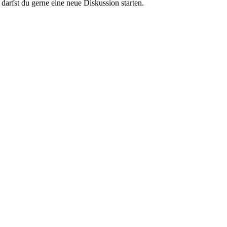
darfst du gerne eine neue Diskussion starten.