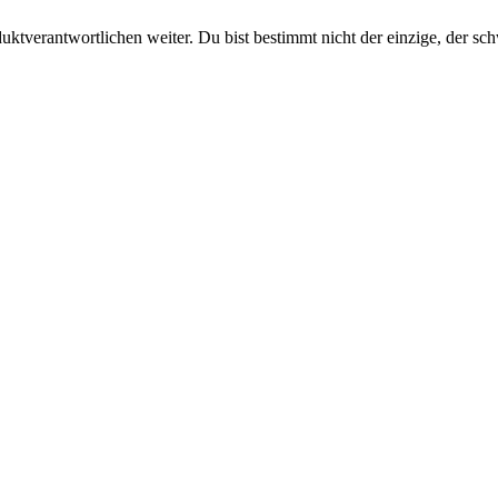
uktverantwortlichen weiter. Du bist bestimmt nicht der einzige, der sc