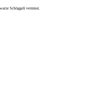
hwarze Schöggeli vermisst.