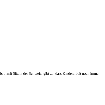
baut mit Sitz in der Schweiz, gibt zu, dass Kinderarbeit noch immer