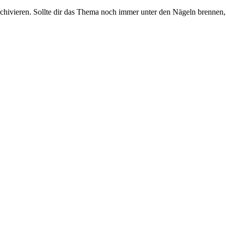
rchivieren. Sollte dir das Thema noch immer unter den Nägeln brennen, 