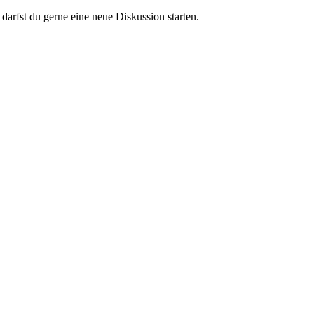
darfst du gerne eine neue Diskussion starten.