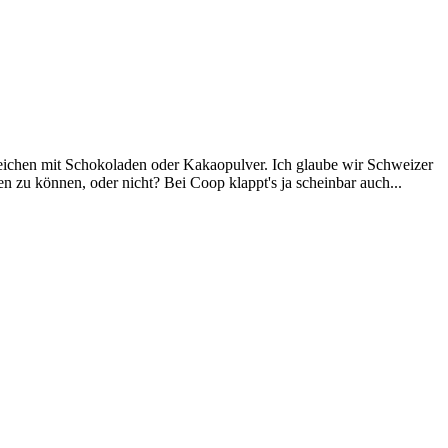
gleichen mit Schokoladen oder Kakaopulver. Ich glaube wir Schweizer
 zu können, oder nicht? Bei Coop klappt's ja scheinbar auch...