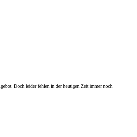
ebot. Doch leider fehlen in der heutigen Zeit immer noch