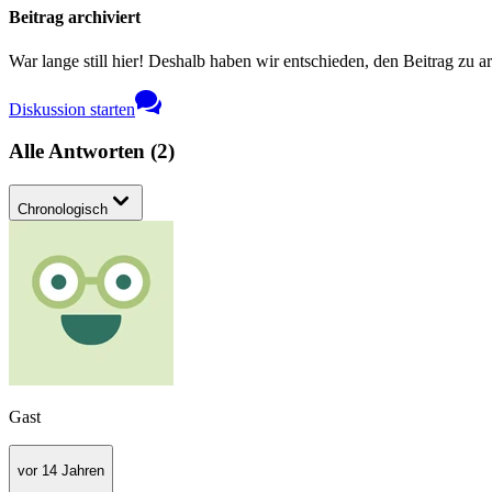
Beitrag archiviert
War lange still hier! Deshalb haben wir entschieden, den Beitrag zu a
Diskussion starten
Alle Antworten
(
2
)
Chronologisch
Gast
vor 14 Jahren