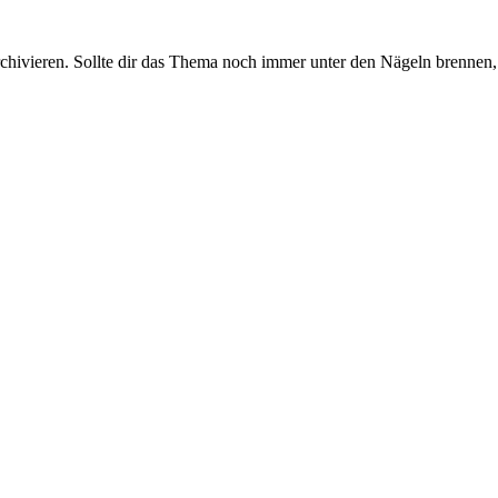
rchivieren. Sollte dir das Thema noch immer unter den Nägeln brennen, 