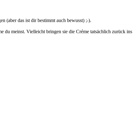
n (aber das ist dir bestimmt auch bewusst) ;-).
 du meinst. Vielleicht bringen sie die Créme tatsächlich zurück ins