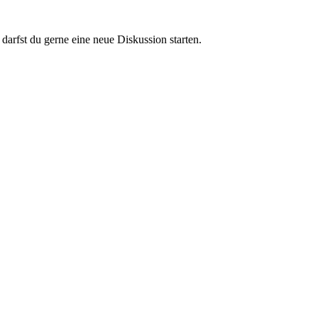
darfst du gerne eine neue Diskussion starten.