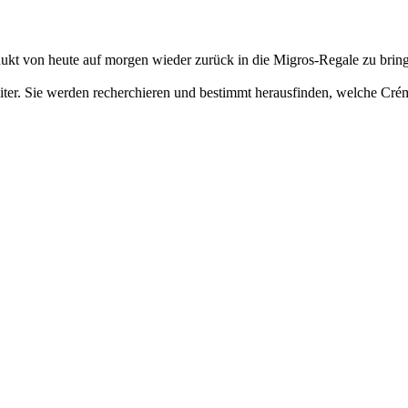
dukt von heute auf morgen wieder zurück in die Migros-Regale zu bringe
iter. Sie werden recherchieren und bestimmt herausfinden, welche Créme