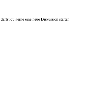
darfst du gerne eine neue Diskussion starten.