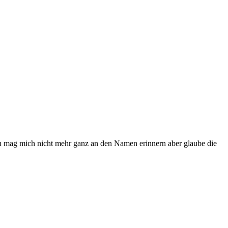
ch mag mich nicht mehr ganz an den Namen erinnern aber glaube die