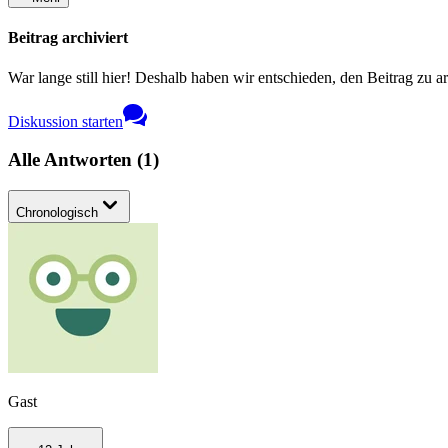
Beitrag archiviert
War lange still hier! Deshalb haben wir entschieden, den Beitrag zu a
Diskussion starten
Alle Antworten
(
1
)
Chronologisch
Gast