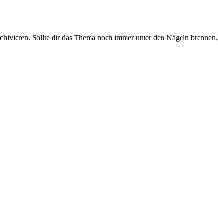
rchivieren. Sollte dir das Thema noch immer unter den Nägeln brennen, 