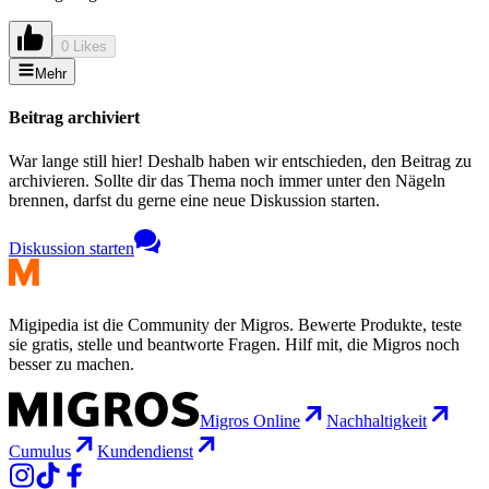
0 Likes
Mehr
Beitrag archiviert
War lange still hier! Deshalb haben wir entschieden, den Beitrag zu
archivieren. Sollte dir das Thema noch immer unter den Nägeln
brennen, darfst du gerne eine neue Diskussion starten.
Diskussion starten
Migipedia ist die Community der Migros. Bewerte Produkte, teste
sie gratis, stelle und beantworte Fragen. Hilf mit, die Migros noch
besser zu machen.
Migros Online
Nachhaltigkeit
Cumulus
Kundendienst