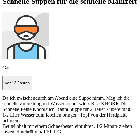
Schnelle Suppen für die schnelle Mahlzeit
Gast
vor 13 Jahren
Da ich zwischendurch am Abend eine Suppe nimm. Mag ich die
schnelle Zubreitung mit Wasserkocher wie z.B. > KNORR Die
Schnelle Feine Knoblauch-Rahm Suppe für 2 Teller Zubereitung:
1/2 Liter Wasser zum Kochen bringen. Topf von der Herdplatte
nehmen.
Beutelinhalt mit einem Schneebesen einrühren. 1/2 Minute ziehen
lassen, durchrühren- FERTIG!