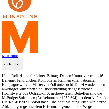
M-Infoline
vor 6 Jahren
Hallo Roli, danke für deinen Beitrag. Deinen Unmut verstehe ich!
Bei einer behördlichen Kontrolle im Rahmen einer nationalen
Kampagne wurden Muster am Zoll untersucht. Dabei wurde in den
M-Budget Sultaninen eine Überschreitung der gesetzlichen
Höchstwerte von Ochratoxin A nachgewiesen. Betroffen sind die
M-Budget Sultaninen (Artikelnummer 1052.604) mit dem Aufdruck
BBD/21/09/2020. Sofort nach Erhalt der Meldung leiten wir interne
Abklärungen gemäss dem Krisenmanagement in die Wege und