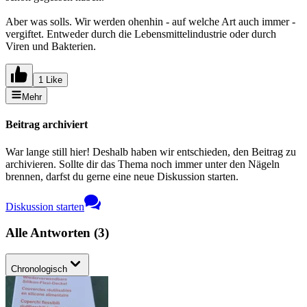
Aber was solls. Wir werden ohenhin - auf welche Art auch immer -
vergiftet. Entweder durch die Lebensmittelindustrie oder durch
Viren und Bakterien.
1 Like
Mehr
Beitrag archiviert
War lange still hier! Deshalb haben wir entschieden, den Beitrag zu
archivieren. Sollte dir das Thema noch immer unter den Nägeln
brennen, darfst du gerne eine neue Diskussion starten.
Diskussion starten
Alle Antworten
(
3
)
Chronologisch