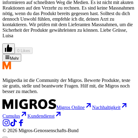
informieren auf schnellsten Weg die Medien. Es ist nicht mit akuten
Reaktionen auf den Verzehr zu rechnen. Es sind keine Massnahmen
nötig, wenn du das Produkt bereits gegessen hast. Solltest du dich
dennoch Unwohl fühlen, empfehle ich dir, deinen Arzt zu
kontaktieren. Wir prüfen mit dem Lieferanten Massnahmen, um die
Sicherheit der Produkte gewährleisten zu können. Liebe Grüsse,
Luisa
0 Likes
Mehr
Migipedia ist die Community der Migros. Bewerte Produkte, teste
sie gratis, stelle und beantworte Fragen. Hilf mit, die Migros noch
besser zu machen.
Migros Online
Nachhaltigkeit
Cumulus
Kundendienst
© 2026 Migros-Genossenschafts-Bund