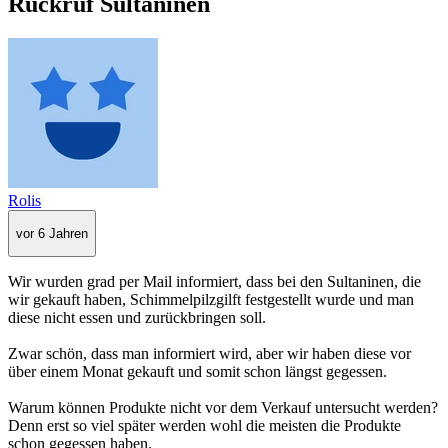
Rückruf Sultaninen
Rolis
vor 6 Jahren
Wir wurden grad per Mail informiert, dass bei den Sultaninen, die
wir gekauft haben, Schimmelpilzgilft festgestellt wurde und man
diese nicht essen und zurückbringen soll.
Zwar schön, dass man informiert wird, aber wir haben diese vor
über einem Monat gekauft und somit schon längst gegessen.
Warum können Produkte nicht vor dem Verkauf untersucht werden?
Denn erst so viel später werden wohl die meisten die Produkte
schon gegessen haben.