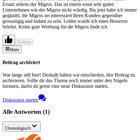
Ersatz seitens der Migros. Das ist einem sonst sehr guten
Unternehmen wie der Migros nicht würdig. Bis jetzt habe ich immer
geglaubt, die Migros sei interessiert Ihren Kunden gegenüber
grosszügig und kulant zu sein. Leider wurde ich eines Besseren
belehrt. Keine gute Werbung für die Migros finde ich.
0 Likes
Mehr
Beitrag archiviert
War lange still hier! Deshalb haben wir entschieden, den Beitrag zu
archivieren. Sollte dir das Thema noch immer unter den Nägeln
brennen, darfst du gerne eine neue Diskussion starten.
Diskussion starten
Alle Antworten
(
1
)
Chronologisch