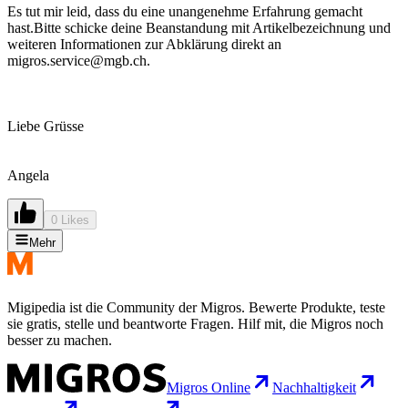
Es tut mir leid, dass du eine unangenehme Erfahrung gemacht
hast.Bitte schicke deine Beanstandung mit Artikelbezeichnung und
weiteren Informationen zur Abklärung direkt an
migros.service@mgb.ch.
Liebe Grüsse
Angela
0 Likes
Mehr
Migipedia ist die Community der Migros. Bewerte Produkte, teste
sie gratis, stelle und beantworte Fragen. Hilf mit, die Migros noch
besser zu machen.
Migros Online
Nachhaltigkeit