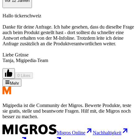
vor 12 Jahren
Hallo tickerschweiz
Danke für deine Anfrage. Ich habe gesehen, dass du dieselbe Frage
auch beim Produkt gestellt hast - dort solltest du schneller eine
Antwort erhalten von der M-Infoline. Trotzdem leite ich deine
Anfrage zusätzlich an die Produktverantwortlichen weiter.
Liebe Grüsse
Tanja, Migipedia-Team
0 Likes
Mehr
Migipedia ist die Community der Migros. Bewerte Produkte, teste
sie gratis, stelle und beantworte Fragen. Hilf mit, die Migros noch
besser zu machen.
Migros Online
Nachhaltigkeit