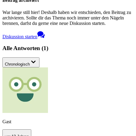
Beitrag archiviert
War lange still hier! Deshalb haben wir entschieden, den Beitrag zu
archivieren. Sollte dir das Thema noch immer unter den Nägeln
brennen, darfst du gerne eine neue Diskussion starten.
Diskussion starten
Alle Antworten
(
1
)
Chronologisch
Gast