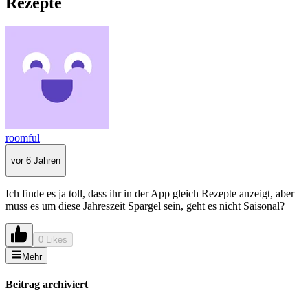
Rezepte
roomful
vor 6 Jahren
Ich finde es ja toll, dass ihr in der App gleich Rezepte anzeigt, aber
muss es um diese Jahreszeit Spargel sein, geht es nicht Saisonal?
0 Likes
Mehr
Beitrag archiviert