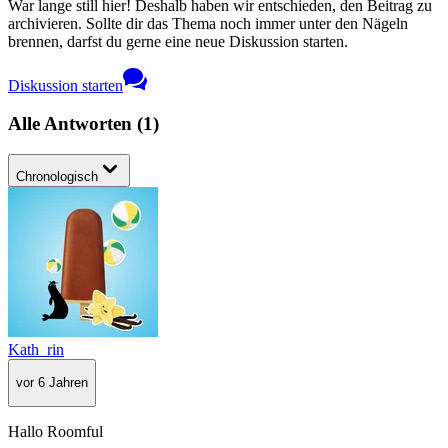
War lange still hier! Deshalb haben wir entschieden, den Beitrag zu
archivieren. Sollte dir das Thema noch immer unter den Nägeln
brennen, darfst du gerne eine neue Diskussion starten.
Diskussion starten
Alle Antworten
(
1
)
Chronologisch
Kath_rin
vor 6 Jahren
Hallo Roomful