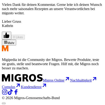
Vielen Dank für deinen Kommentar. Gerne leite ich deinen Wunsch
nach mehr saisonalen Rezepten an unsere Verantwortlichen bei
migusto weiter.
Lieber Gruss
Kathrin
0 Likes
Mehr
Migipedia ist die Community der Migros. Bewerte Produkte, teste
sie gratis, stelle und beantworte Fragen. Hilf mit, die Migros noch
besser zu machen.
Migros Online
Nachhaltigkeit
Cumulus
Kundendienst
© 2026 Migros-Genossenschafts-Bund