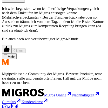
Ich wäre begeistert, wenn ich überflüssige Verpackungen gleich
nach dem Einkaufen im Migros entsorgen könnte
(Mehrfachverpackungen). Bei der Flaschen-Rückgabe oder so.
Ausserdem träume ich von dem Tag, an dem ich die Eistee-Kartons
zurück zur Migros zum kompetenten Recycling bringen kann (da
sind sie glaub ich dran).
Bin auch nach wie vor überzeugter Migros-Kunde.
0 Likes
Mehr
Migipedia ist die Community der Migros. Bewerte Produkte, teste
sie gratis, stelle und beantworte Fragen. Hilf mit, die Migros noch
besser zu machen.
Migros Online
Nachhaltigkeit
Cumulus
Kundendienst