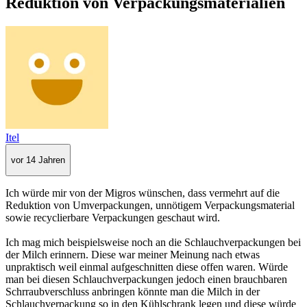
Reduktion von Verpackungsmaterialien
Itel
vor 14 Jahren
Ich würde mir von der Migros wünschen, dass vermehrt auf die
Reduktion von Umverpackungen, unnötigem Verpackungsmaterial
sowie recyclierbare Verpackungen geschaut wird.
Ich mag mich beispielsweise noch an die Schlauchverpackungen bei
der Milch erinnern. Diese war meiner Meinung nach etwas
unpraktisch weil einmal aufgeschnitten diese offen waren. Würde
man bei diesen Schlauchverpackungen jedoch einen brauchbaren
Schrraubverschluss anbringen könnte man die Milch in der
Schlauchverpackung so in den Kühlschrank legen und diese würde