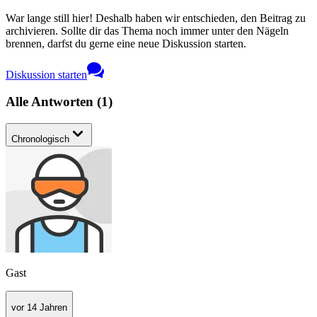
War lange still hier! Deshalb haben wir entschieden, den Beitrag zu
archivieren. Sollte dir das Thema noch immer unter den Nägeln
brennen, darfst du gerne eine neue Diskussion starten.
Diskussion starten
Alle Antworten
(
1
)
Chronologisch
Gast
vor 14 Jahren