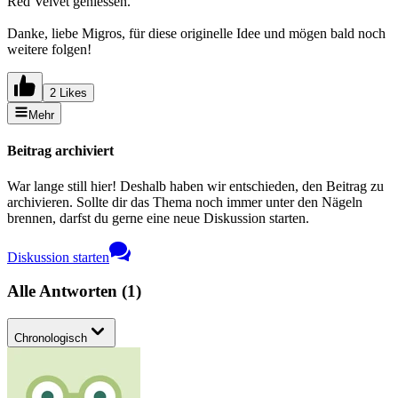
Red Velvet geniessen.
Danke, liebe Migros, für diese originelle Idee und mögen bald noch
weitere folgen!
2 Likes
Mehr
Beitrag archiviert
War lange still hier! Deshalb haben wir entschieden, den Beitrag zu
archivieren. Sollte dir das Thema noch immer unter den Nägeln
brennen, darfst du gerne eine neue Diskussion starten.
Diskussion starten
Alle Antworten
(
1
)
Chronologisch