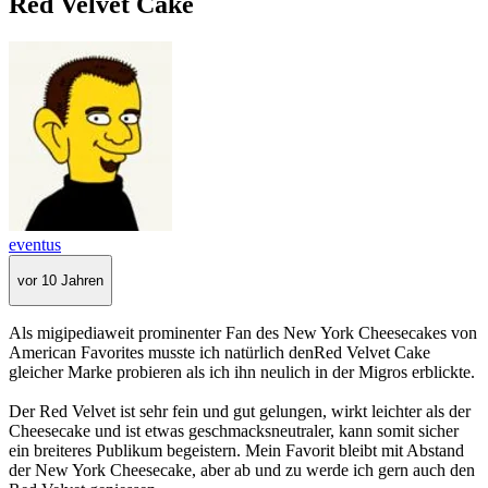
Red Velvet Cake
eventus
vor 10 Jahren
Als migipediaweit prominenter Fan des New York Cheesecakes von
American Favorites musste ich natürlich denRed Velvet Cake
gleicher Marke probieren als ich ihn neulich in der Migros erblickte.
Der Red Velvet ist sehr fein und gut gelungen, wirkt leichter als der
Cheesecake und ist etwas geschmacksneutraler, kann somit sicher
ein breiteres Publikum begeistern. Mein Favorit bleibt mit Abstand
der New York Cheesecake, aber ab und zu werde ich gern auch den