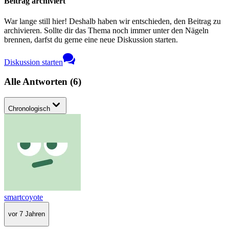
Beitrag archiviert
War lange still hier! Deshalb haben wir entschieden, den Beitrag zu
archivieren. Sollte dir das Thema noch immer unter den Nägeln
brennen, darfst du gerne eine neue Diskussion starten.
Diskussion starten
Alle Antworten
(
6
)
Chronologisch
smartcoyote
vor 7 Jahren