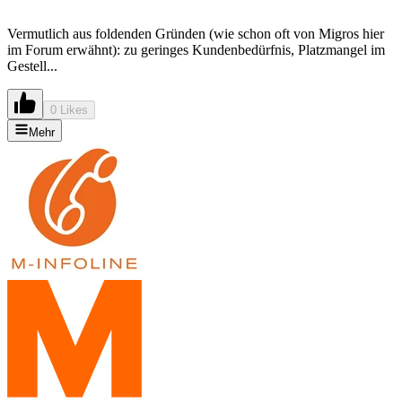
Vermutlich aus foldenden Gründen (wie schon oft von Migros hier
im Forum erwähnt): zu geringes Kundenbedürfnis, Platzmangel im
Gestell...
0 Likes
Mehr