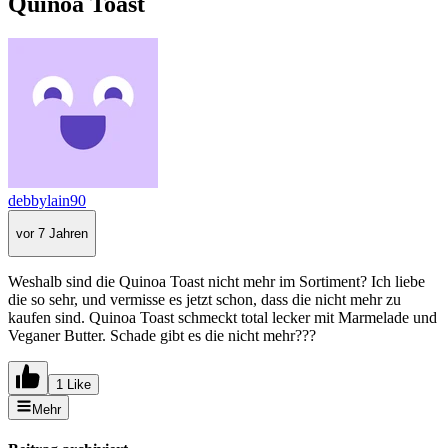
Quinoa Toast
debbylain90
vor 7 Jahren
Weshalb sind die Quinoa Toast nicht mehr im Sortiment? Ich liebe
die so sehr, und vermisse es jetzt schon, dass die nicht mehr zu
kaufen sind. Quinoa Toast schmeckt total lecker mit Marmelade und
Veganer Butter. Schade gibt es die nicht mehr???
1 Like
Mehr