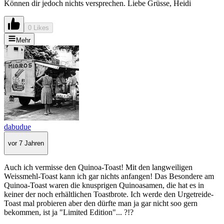
Können dir jedoch nichts versprechen. Liebe Grüsse, Heidi
0 Likes
Mehr
dabudue
vor 7 Jahren
Auch ich vermisse den Quinoa-Toast! Mit den langweiligen
Weissmehl-Toast kann ich gar nichts anfangen! Das Besondere am
Quinoa-Toast waren die knusprigen Quinoasamen, die hat es in
keiner der noch erhältlichen Toastbrote. Ich werde den Urgetreide-
Toast mal probieren aber den dürfte man ja gar nicht soo gern
bekommen, ist ja "Limited Edition"... ?!?