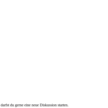
darfst du gerne eine neue Diskussion starten.