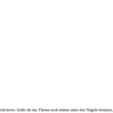
rchivieren. Sollte dir das Thema noch immer unter den Nägeln brennen, 