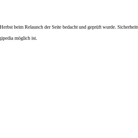
en Herbst beim Relaunch der Seite bedacht und geprüft wurde. Sicherheit
pedia möglich ist.