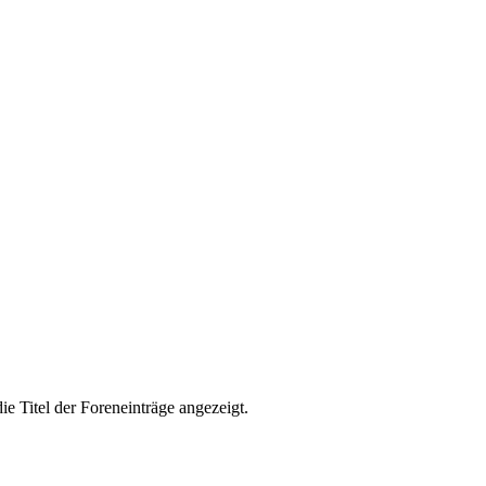
ie Titel der Foreneinträge angezeigt.