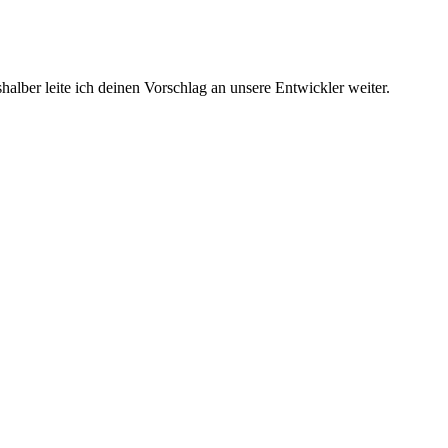
shalber leite ich deinen Vorschlag an unsere Entwickler weiter.