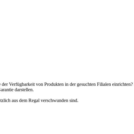
er Verfügbarkeit von Produkten in der gesuchten Filialen einrichten?
rantie darstellen.
tzlich aus dem Regal verschwunden sind.