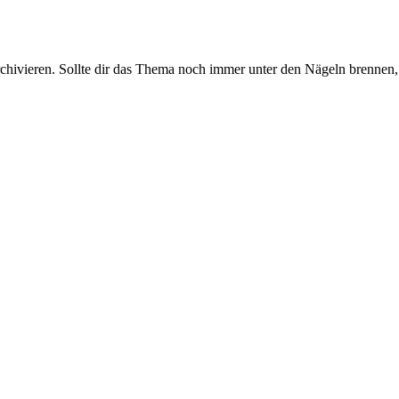
rchivieren. Sollte dir das Thema noch immer unter den Nägeln brennen, 