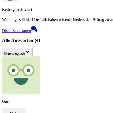
Beitrag archiviert
War lange still hier! Deshalb haben wir entschieden, den Beitrag zu a
Diskussion starten
Alle Antworten
(
4
)
Chronologisch
Gast