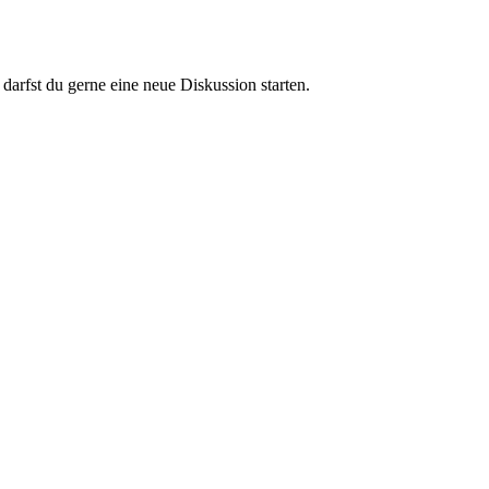
darfst du gerne eine neue Diskussion starten.