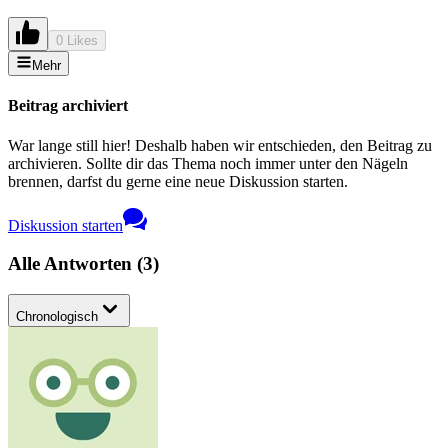
0 Likes
Mehr
Beitrag archiviert
War lange still hier! Deshalb haben wir entschieden, den Beitrag zu
archivieren. Sollte dir das Thema noch immer unter den Nägeln
brennen, darfst du gerne eine neue Diskussion starten.
Diskussion starten
Alle Antworten
(
3
)
Chronologisch