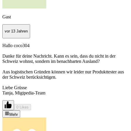
Gast
vor 13 Jahren
Hallo coco304
Danke für deine Nachricht. Kann es sein, dass du nicht in der
Schweiz wohnst, sondern im benachbarten Ausland?
Aus logistischen Gründen können wir leider nur Produkttester aus
der Schweiz berücksichtigen.
Liebe Grüsse
Tanja, Migipedia-Team
0 Likes
Mehr