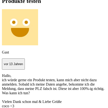
Produkte testen
Gast
vor 13 Jahren
Hallo,
ich würde gerne ein Produkt testen, kann mich aber nicht dazu
anmelden. Sobald ich meine Daten angebe, bekomme ich die
Meldung, dass meine PLZ falsch ist. Diese ist aber 100%-ig richtig.
Was kann ich tun?
Vielen Dank schon mal & Liebe Grüße
coco <3