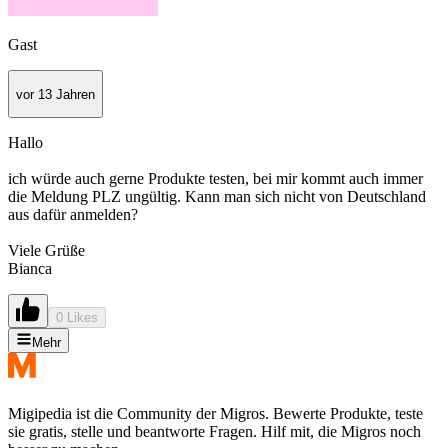
Gast
vor 13 Jahren
Hallo
ich würde auch gerne Produkte testen, bei mir kommt auch immer
die Meldung PLZ ungültig. Kann man sich nicht von Deutschland
aus dafür anmelden?
Viele Grüße
Bianca
0 Likes
Mehr
Migipedia ist die Community der Migros. Bewerte Produkte, teste
sie gratis, stelle und beantworte Fragen. Hilf mit, die Migros noch