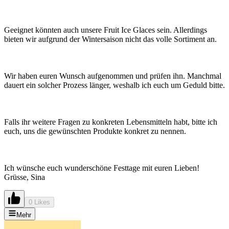
Geeignet könnten auch unsere Fruit Ice Glaces sein. Allerdings
bieten wir aufgrund der Wintersaison nicht das volle Sortiment an.
Wir haben euren Wunsch aufgenommen und prüfen ihn. Manchmal
dauert ein solcher Prozess länger, weshalb ich euch um Geduld bitte.
Falls ihr weitere Fragen zu konkreten Lebensmitteln habt, bitte ich
euch, uns die gewünschten Produkte konkret zu nennen.
Ich wünsche euch wunderschöne Festtage mit euren Lieben!
Grüsse, Sina
0 Likes
Mehr