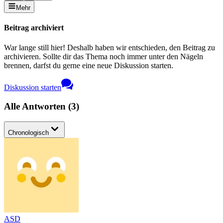
Mehr
Beitrag archiviert
War lange still hier! Deshalb haben wir entschieden, den Beitrag zu
archivieren. Sollte dir das Thema noch immer unter den Nägeln
brennen, darfst du gerne eine neue Diskussion starten.
Diskussion starten
Alle Antworten
(
3
)
Chronologisch
ASD