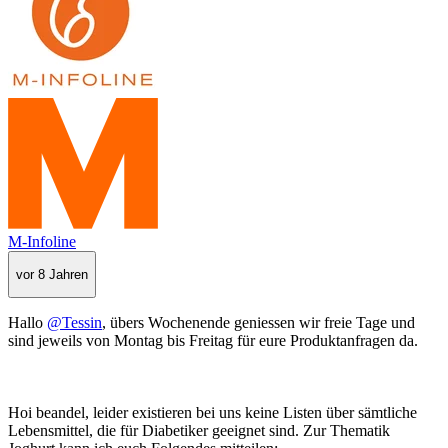
M-Infoline
vor 8 Jahren
Hallo
@Tessin
, übers Wochenende geniessen wir freie Tage und
sind jeweils von Montag bis Freitag für eure Produktanfragen da.
Hoi beandel, leider existieren bei uns keine Listen über sämtliche
Lebensmittel, die für Diabetiker geeignet sind. Zur Thematik