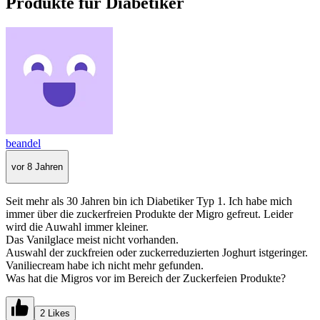
Produkte für Diabetiker
beandel
vor 8 Jahren
Seit mehr als 30 Jahren bin ich Diabetiker Typ 1. Ich habe mich
immer über die zuckerfreien Produkte der Migro gefreut. Leider
wird die Auwahl immer kleiner.
Das Vanilglace meist nicht vorhanden.
Auswahl der zuckfreien oder zuckerreduzierten Joghurt istgeringer.
Vaniliecream habe ich nicht mehr gefunden.
Was hat die Migros vor im Bereich der Zuckerfeien Produkte?
2 Likes