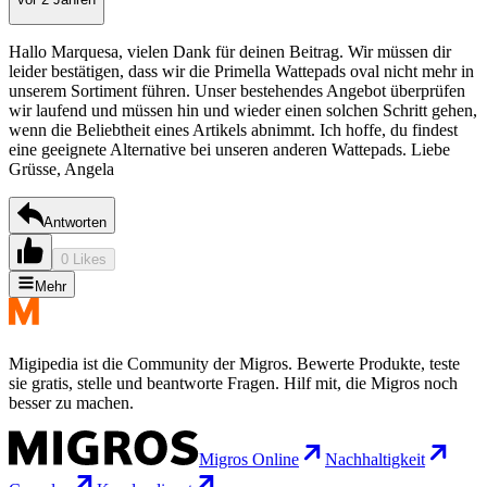
Hallo Marquesa, vielen Dank für deinen Beitrag. Wir müssen dir
leider bestätigen, dass wir die Primella Wattepads oval nicht mehr in
unserem Sortiment führen. Unser bestehendes Angebot überprüfen
wir laufend und müssen hin und wieder einen solchen Schritt gehen,
wenn die Beliebtheit eines Artikels abnimmt. Ich hoffe, du findest
eine geeignete Alternative bei unseren anderen Wattepads. Liebe
Grüsse, Angela
Antworten
0 Likes
Mehr
Migipedia ist die Community der Migros. Bewerte Produkte, teste
sie gratis, stelle und beantworte Fragen. Hilf mit, die Migros noch
besser zu machen.
Migros Online
Nachhaltigkeit