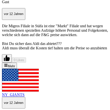
Gast
vor 12 Jahren
Die Migros Filiale in Stäfa ist eine "Markt" Filiale und hat wegen
verschiedenen speziellen Aufzüge höhere Personal und Folgekosten,
welche sich dann auf die F&G preise auswirken.
Bist Du sicher dass Aldi das abietet???
Aldi muss überall die Kosten tief halten um die Preise so anzubieten
0 Likes
Mehr
NY_GIANTS
vor 12 Jahren