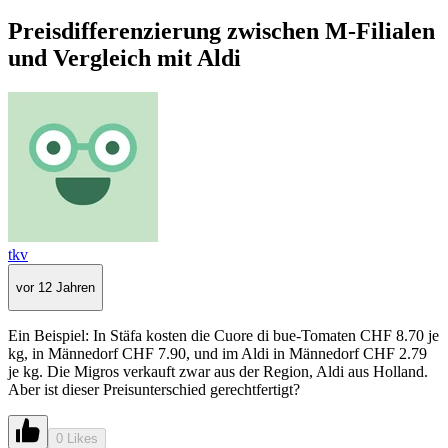
Preisdifferenzierung zwischen M-Filialen
und Vergleich mit Aldi
tkv
vor 12 Jahren
Ein Beispiel: In Stäfa kosten die Cuore di bue-Tomaten CHF 8.70 je
kg, in Männedorf CHF 7.90, und im Aldi in Männedorf CHF 2.79
je kg. Die Migros verkauft zwar aus der Region, Aldi aus Holland.
Aber ist dieser Preisunterschied gerechtfertigt?
0 Likes