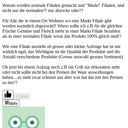
Warum werden normale Filialen gemacht und "Markt" Filialen, und
nicht nur die normalen?? nur abzocke oder??
Für Alle die in einem Ort Wohnen wo eine Markt Filiale gibt
werden sozimlich abgezockt!! Wieso sollte ich z.B für die gleichen
Früchte Gemüse und Fleisch mehr in einer Markt Filiale bezahlen
als in einer normalen Filiale wenn das Produkt 100% gleich sind!?
Wie eine Filiale aussieht ob grosse oder kleine Aufzüge hat ist mir
wirklich egal, das Wichtigste ist die Qualität der Produkte und die
Anzahl verschiedene Produkte (Grosse auswahl grosses Sortiment)
Ob jetzt bei einem Aufzug noch z.B ein Grill zur dekoration steht
oder nicht sollte nicht bei den Preisen der Ware auswirkungen
haben....es sieht zwar schöner aus aber was hat das mit den Preisen
zu tun??
0 Likes
Mehr