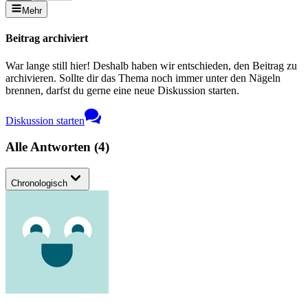
Mehr
Beitrag archiviert
War lange still hier! Deshalb haben wir entschieden, den Beitrag zu
archivieren. Sollte dir das Thema noch immer unter den Nägeln
brennen, darfst du gerne eine neue Diskussion starten.
Diskussion starten
Alle Antworten
(
4
)
Chronologisch