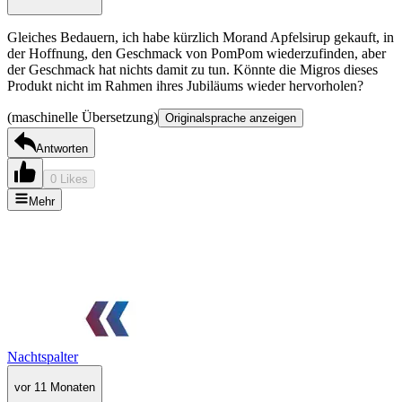
Gleiches Bedauern, ich habe kürzlich Morand Apfelsirup gekauft, in
der Hoffnung, den Geschmack von PomPom wiederzufinden, aber
der Geschmack hat nichts damit zu tun. Könnte die Migros dieses
Produkt nicht im Rahmen ihres Jubiläums wieder hervorholen?
(maschinelle Übersetzung)
Originalsprache anzeigen
Antworten
0 Likes
Mehr
Nachtspalter
vor 11 Monaten