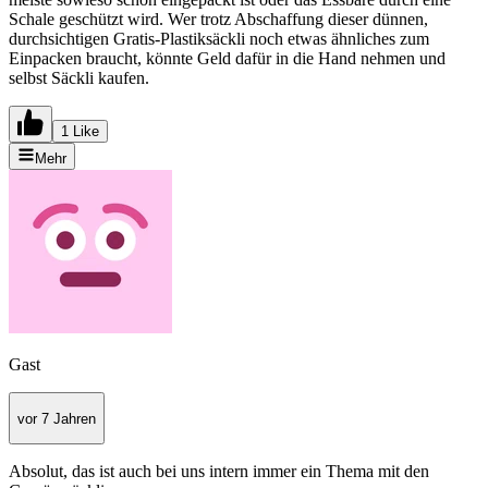
Schale geschützt wird. Wer trotz Abschaffung dieser dünnen,
durchsichtigen Gratis-Plastiksäckli noch etwas ähnliches zum
Einpacken braucht, könnte Geld dafür in die Hand nehmen und
selbst Säckli kaufen.
1 Like
Mehr
Gast
vor 7 Jahren
Absolut, das ist auch bei uns intern immer ein Thema mit den