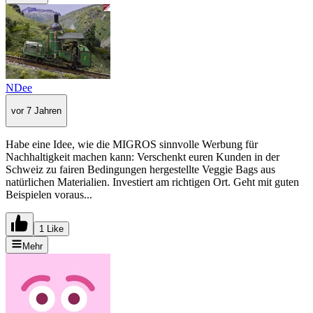
NDee
vor 7 Jahren
Habe eine Idee, wie die MIGROS sinnvolle Werbung für
Nachhaltigkeit machen kann: Verschenkt euren Kunden in der
Schweiz zu fairen Bedingungen hergestellte Veggie Bags aus
natürlichen Materialien. Investiert am richtigen Ort. Geht mit guten
Beispielen voraus...
1 Like
Mehr