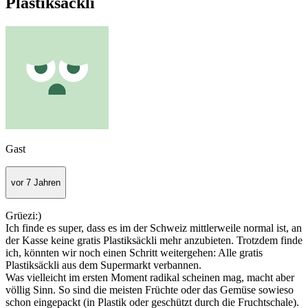
Plastiksäckli
Gast
vor 7 Jahren
Grüezi:)
Ich finde es super, dass es im der Schweiz mittlerweile normal ist, an
der Kasse keine gratis Plastiksäckli mehr anzubieten. Trotzdem finde
ich, könnten wir noch einen Schritt weitergehen: Alle gratis
Plastiksäckli aus dem Supermarkt verbannen.
Was vielleicht im ersten Moment radikal scheinen mag, macht aber
völlig Sinn. So sind die meisten Früchte oder das Gemüse sowieso
schon eingepackt (in Plastik oder geschützt durch die Fruchtschale).