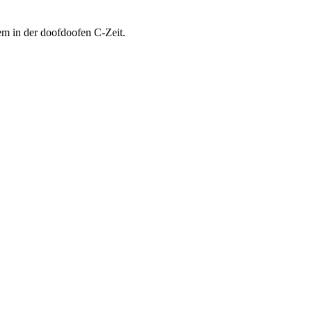
em in der doofdoofen C-Zeit.