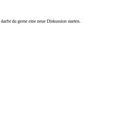
darfst du gerne eine neue Diskussion starten.