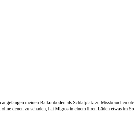
hten angefangen meinen Balkonboden als Schlafplatz zu Missbrauchen 
 ohne denen zu schaden, hat Migros in einem ihren Läden etwas im Sorti