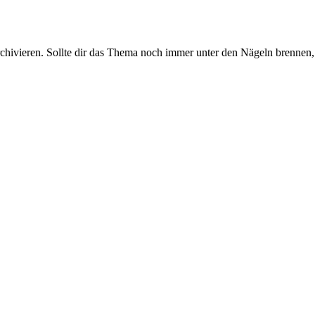
rchivieren. Sollte dir das Thema noch immer unter den Nägeln brennen, 