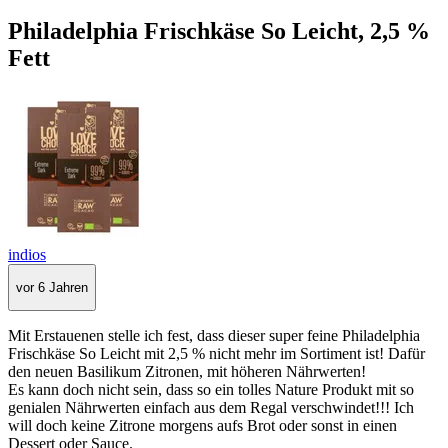
Philadelphia Frischkäse So Leicht, 2,5 %
Fett
indios
vor 6 Jahren
Mit Erstauenen stelle ich fest, dass dieser super feine Philadelphia
Frischkäse So Leicht mit 2,5 % nicht mehr im Sortiment ist! Dafür
den neuen Basilikum Zitronen, mit höheren Nährwerten!
Es kann doch nicht sein, dass so ein tolles Nature Produkt mit so
genialen Nährwerten einfach aus dem Regal verschwindet!!! Ich
will doch keine Zitrone morgens aufs Brot oder sonst in einen
Dessert oder Sauce.