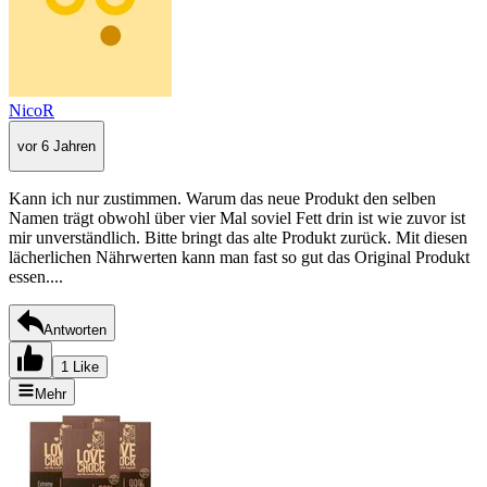
NicoR
vor 6 Jahren
Kann ich nur zustimmen. Warum das neue Produkt den selben
Namen trägt obwohl über vier Mal soviel Fett drin ist wie zuvor ist
mir unverständlich. Bitte bringt das alte Produkt zurück. Mit diesen
lächerlichen Nährwerten kann man fast so gut das Original Produkt
essen....
Antworten
1 Like
Mehr