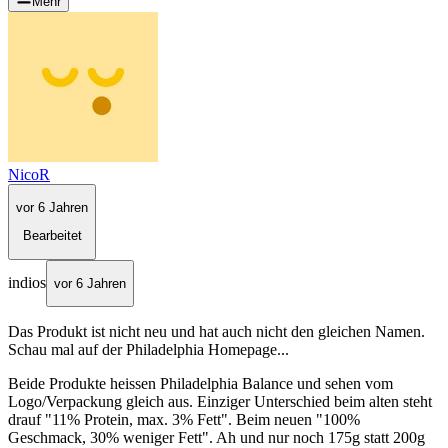
Mehr
NicoR
vor 6 Jahren
Bearbeitet
indios
vor 6 Jahren
Das Produkt ist nicht neu und hat auch nicht den gleichen Namen.
Schau mal auf der Philadelphia Homepage...
Beide Produkte heissen Philadelphia Balance und sehen vom
Logo/Verpackung gleich aus. Einziger Unterschied beim alten steht
drauf "11% Protein, max. 3% Fett". Beim neuen "100%
Geschmack, 30% weniger Fett". Ah und nur noch 175g statt 200g