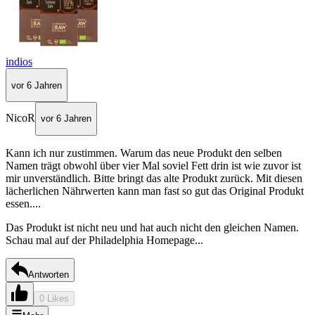
indios
vor 6 Jahren
NicoR
vor 6 Jahren
Kann ich nur zustimmen. Warum das neue Produkt den selben
Namen trägt obwohl über vier Mal soviel Fett drin ist wie zuvor ist
mir unverständlich. Bitte bringt das alte Produkt zurück. Mit diesen
lächerlichen Nährwerten kann man fast so gut das Original Produkt
essen....
Das Produkt ist nicht neu und hat auch nicht den gleichen Namen.
Schau mal auf der Philadelphia Homepage...
Antworten
0 Likes