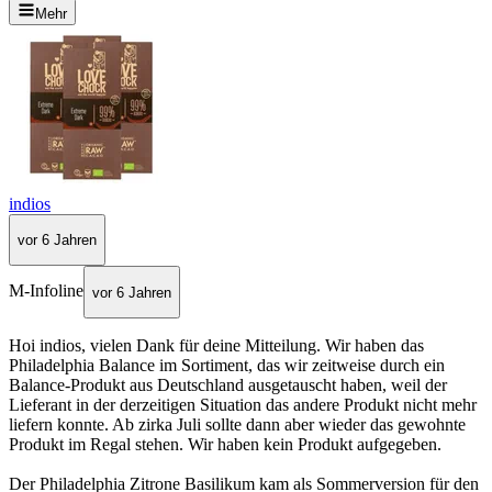
Mehr
indios
vor 6 Jahren
M-Infoline
vor 6 Jahren
Hoi indios, vielen Dank für deine Mitteilung. Wir haben das
Philadelphia Balance im Sortiment, das wir zeitweise durch ein
Balance-Produkt aus Deutschland ausgetauscht haben, weil der
Lieferant in der derzeitigen Situation das andere Produkt nicht mehr
liefern konnte. Ab zirka Juli sollte dann aber wieder das gewohnte
Produkt im Regal stehen. Wir haben kein Produkt aufgegeben.
Der Philadelphia Zitrone Basilikum kam als Sommerversion für den