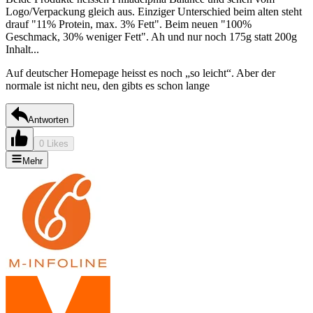
Logo/Verpackung gleich aus. Einziger Unterschied beim alten steht
drauf "11% Protein, max. 3% Fett". Beim neuen "100%
Geschmack, 30% weniger Fett". Ah und nur noch 175g statt 200g
Inhalt...
Auf deutscher Homepage heisst es noch „so leicht“. Aber der
normale ist nicht neu, den gibts es schon lange
Antworten
0 Likes
Mehr