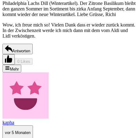
Philadelphia Lachs Dill (Winterartikel). Der Zitrone Basilikum bleibt
den ganzen Sommer im Sortiment bis zirka Anfang September, dann
kommt wieder der neue Winterartikel. Liebe Grüsse, Richi
Wow, ich freue mich so! Vielen Dank dass er wieder zurück kommt.
In der Zwischenzeit werde ich mich dann mit dem vom Aldi und
Lidl verköstigen.
Antworten
0 Likes
Mehr
kapha
vor 5 Monaten