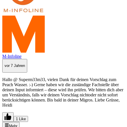
M-Infoline
vor 7 Jahren
Hallo @ Superm33m33, vielen Dank für deinen Vorschlag zum
Peach Wasser. :-) Gerne haben wir die zuständige Fachstelle über
deinen Input informiert – diese wird ihn prüfen. Wir bitten dich aber
um Verständnis, falls wir deinen Vorschlag nichtoder nicht sofort
berücksichtigen können. Bis bald in deiner Migros. Liebe Grüsse,
Heidi
1 Like
Mehr