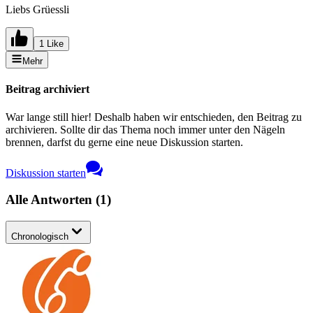
Liebs Grüessli
1 Like
Mehr
Beitrag archiviert
War lange still hier! Deshalb haben wir entschieden, den Beitrag zu
archivieren. Sollte dir das Thema noch immer unter den Nägeln
brennen, darfst du gerne eine neue Diskussion starten.
Diskussion starten
Alle Antworten
(
1
)
Chronologisch