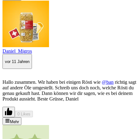
Daniel_Migros
vor 11 Jahren
Hallo zusammen. Wir haben bei einigen Rösti wie
@ban
richtig sagt
auf andere Öle umgestellt. Schreib uns doch noch, welche Rösti du
genau gekauft hast. Dann können wir dir sagen, wie es bei deinem
Produkt aussieht. Beste Grüsse, Daniel
0 Likes
Mehr