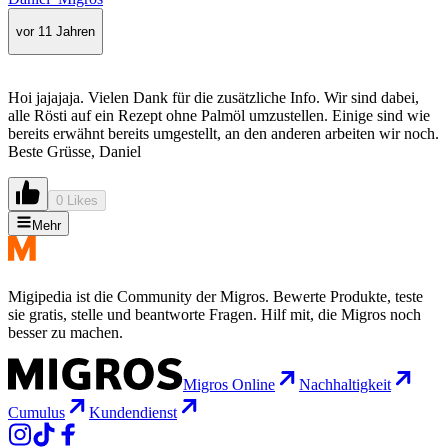
vor 11 Jahren
Hoi jajajaja. Vielen Dank für die zusätzliche Info. Wir sind dabei,
alle Rösti auf ein Rezept ohne Palmöl umzustellen. Einige sind wie
bereits erwähnt bereits umgestellt, an den anderen arbeiten wir noch.
Beste Grüsse, Daniel
0 Likes
Mehr
Migipedia ist die Community der Migros. Bewerte Produkte, teste
sie gratis, stelle und beantworte Fragen. Hilf mit, die Migros noch
besser zu machen.
Migros Online
Nachhaltigkeit
Cumulus
Kundendienst