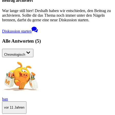
Beitrag archiviert
War lange still hier! Deshalb haben wir entschieden, den Beitrag zu
archivieren. Sollte dir das Thema noch immer unter den Nägeln
brennen, darfst du gerne eine neue Diskussion starten.
Diskussion starten
Alle Antworten
(
5
)
Chronologisch
ban
vor 11 Jahren