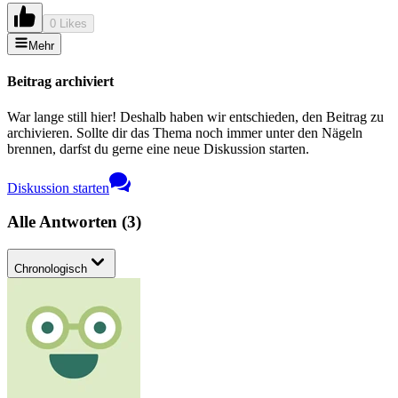
0 Likes
Mehr
Beitrag archiviert
War lange still hier! Deshalb haben wir entschieden, den Beitrag zu
archivieren. Sollte dir das Thema noch immer unter den Nägeln
brennen, darfst du gerne eine neue Diskussion starten.
Diskussion starten
Alle Antworten
(
3
)
Chronologisch