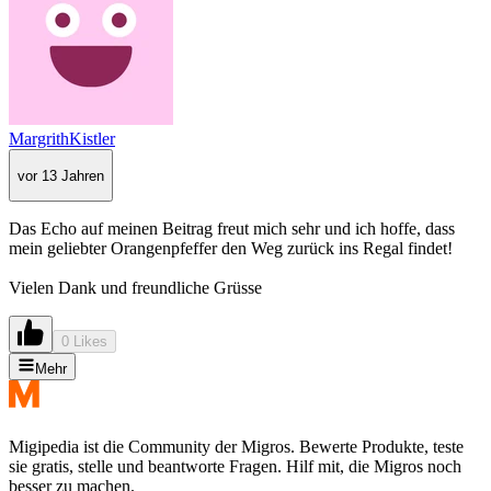
MargrithKistler
vor 13 Jahren
Das Echo auf meinen Beitrag freut mich sehr und ich hoffe, dass
mein geliebter Orangenpfeffer den Weg zurück ins Regal findet!
Vielen Dank und freundliche Grüsse
0 Likes
Mehr
Migipedia ist die Community der Migros. Bewerte Produkte, teste
sie gratis, stelle und beantworte Fragen. Hilf mit, die Migros noch
besser zu machen.