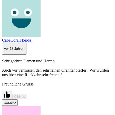
CapeCoralFlorida
vor 13 Jahren
Sehr geehrte Damen und Herren
Auch wir vermissen den sehr feinen Orangenpfeffer ! Wir würden
uns über eine Rückkehr sehr freuen !
Freundliche Grüsse
0 Likes
Mehr