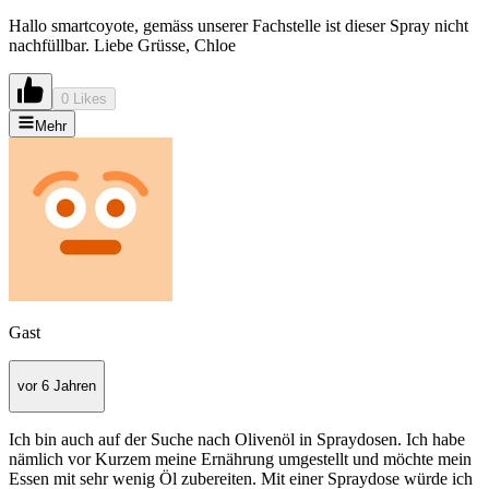
Hallo smartcoyote, gemäss unserer Fachstelle ist dieser Spray nicht
nachfüllbar. Liebe Grüsse, Chloe
0 Likes
Mehr
Gast
vor 6 Jahren
Ich bin auch auf der Suche nach Olivenöl in Spraydosen. Ich habe
nämlich vor Kurzem meine Ernährung umgestellt und möchte mein
Essen mit sehr wenig Öl zubereiten. Mit einer Spraydose würde ich