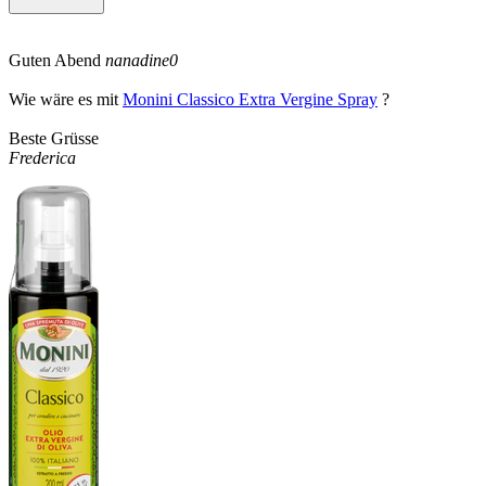
Guten Abend
nanadine0
Wie wäre es mit
Monini Classico Extra Vergine Spray
?
Beste Grüsse
Frederica