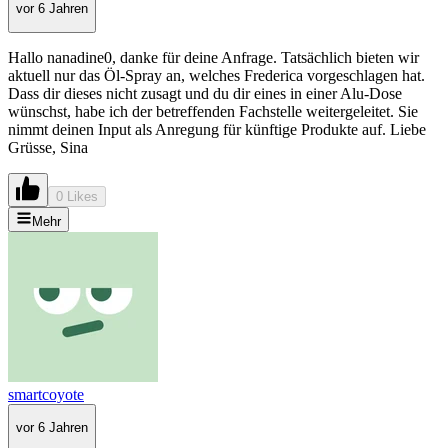
vor 6 Jahren
Hallo nanadine0, danke für deine Anfrage. Tatsächlich bieten wir
aktuell nur das Öl-Spray an, welches Frederica vorgeschlagen hat.
Dass dir dieses nicht zusagt und du dir eines in einer Alu-Dose
wünschst, habe ich der betreffenden Fachstelle weitergeleitet. Sie
nimmt deinen Input als Anregung für künftige Produkte auf. Liebe
Grüsse, Sina
0 Likes
Mehr
smartcoyote
vor 6 Jahren