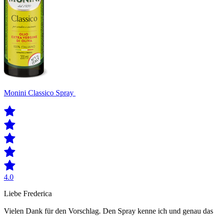
Monini Classico Spray
4.0
Liebe Frederica
Vielen Dank für den Vorschlag. Den Spray kenne ich und genau das