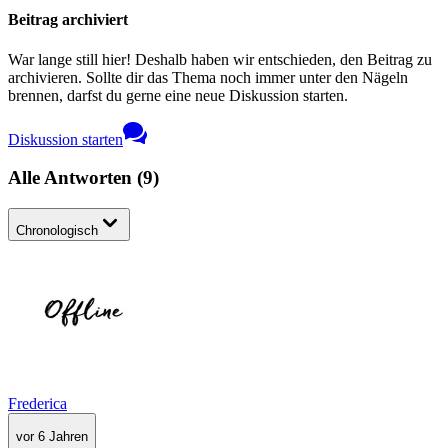
Beitrag archiviert
War lange still hier! Deshalb haben wir entschieden, den Beitrag zu
archivieren. Sollte dir das Thema noch immer unter den Nägeln
brennen, darfst du gerne eine neue Diskussion starten.
Diskussion starten
Alle Antworten
(
9
)
Chronologisch
Frederica
vor 6 Jahren