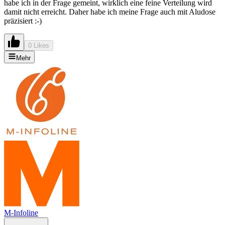
habe ich in der Frage gemeint, wirklich eine feine Verteilung wird
damit nicht erreicht. Daher habe ich meine Frage auch mit Aludose
präzisiert :-)
0 Likes
Mehr
M-Infoline