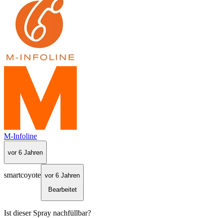
M-Infoline
vor 6 Jahren
smartcoyote
vor 6 Jahren
Bearbeitet
Ist dieser Spray nachfüllbar?