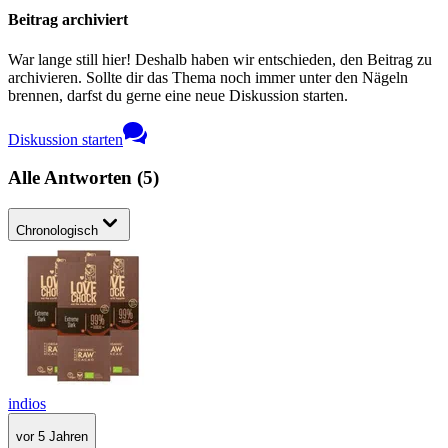
Beitrag archiviert
War lange still hier! Deshalb haben wir entschieden, den Beitrag zu
archivieren. Sollte dir das Thema noch immer unter den Nägeln
brennen, darfst du gerne eine neue Diskussion starten.
Diskussion starten
Alle Antworten
(
5
)
Chronologisch
indios
vor 5 Jahren