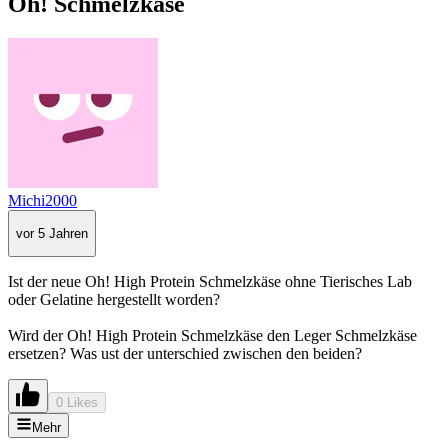
Oh! Schmelzkäse
Michi2000
vor 5 Jahren
Ist der neue Oh! High Protein Schmelzkäse ohne Tierisches Lab
oder Gelatine hergestellt worden?
Wird der Oh! High Protein Schmelzkäse den Leger Schmelzkäse
ersetzen? Was ust der unterschied zwischen den beiden?
0 Likes
Mehr