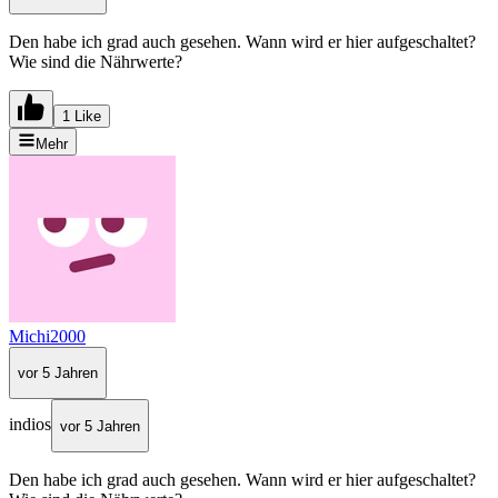
Den habe ich grad auch gesehen. Wann wird er hier aufgeschaltet?
Wie sind die Nährwerte?
1 Like
Mehr
Michi2000
vor 5 Jahren
indios
vor 5 Jahren
Den habe ich grad auch gesehen. Wann wird er hier aufgeschaltet?