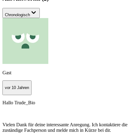
Chronologisch
Gast
vor 10 Jahren
Hallo Trude_Bio
Vielen Dank für deine interessante Anregung. Ich kontaktiere die
zuständige Fachperson und melde mich in Kürze bei dir.