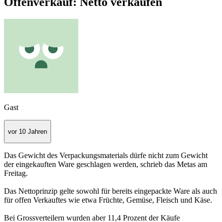
Offenverkauf: Netto verkaufen
Gast
vor 10 Jahren
Das Gewicht des Verpackungsmaterials dürfe nicht zum Gewicht
der eingekauften Ware geschlagen werden, schrieb das Metas am
Freitag.
Das Nettoprinzip gelte sowohl für bereits eingepackte Ware als auch
für offen Verkauftes wie etwa Früchte, Gemüse, Fleisch und Käse.
Bei Grossverteilern wurden aber 11,4 Prozent der Käufe