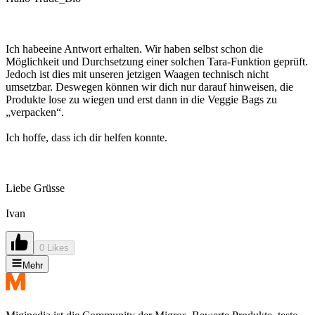
Ich habeeine Antwort erhalten. Wir haben selbst schon die
Möglichkeit und Durchsetzung einer solchen Tara-Funktion geprüft.
Jedoch ist dies mit unseren jetzigen Waagen technisch nicht
umsetzbar. Deswegen können wir dich nur darauf hinweisen, die
Produkte lose zu wiegen und erst dann in die Veggie Bags zu
„verpacken“.
Ich hoffe, dass ich dir helfen konnte.
Liebe Grüsse
Ivan
0 Likes
Mehr