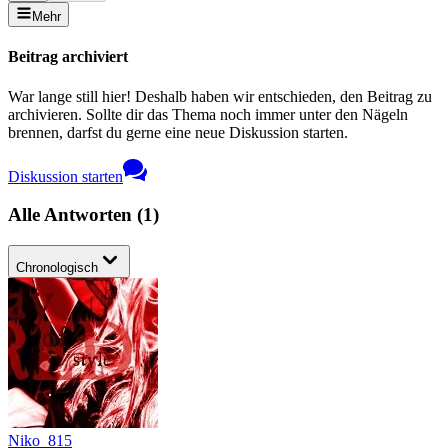
Mehr
Beitrag archiviert
War lange still hier! Deshalb haben wir entschieden, den Beitrag zu
archivieren. Sollte dir das Thema noch immer unter den Nägeln
brennen, darfst du gerne eine neue Diskussion starten.
Diskussion starten
Alle Antworten
(
1
)
Chronologisch
Niko_815