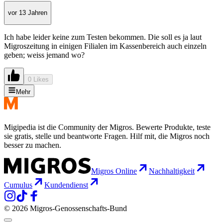
vor 13 Jahren
Ich habe leider keine zum Testen bekommen. Die soll es ja laut
Migroszeitung in einigen Filialen im Kassenbereich auch einzeln
geben; weiss jemand wo?
0 Likes
Mehr
Migipedia ist die Community der Migros. Bewerte Produkte, teste
sie gratis, stelle und beantworte Fragen. Hilf mit, die Migros noch
besser zu machen.
Migros Online
Nachhaltigkeit
Cumulus
Kundendienst
© 2026 Migros-Genossenschafts-Bund