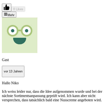
0 Likes
Mehr
Gast
vor 13 Jahren
Hallo Niko
Ich weiss leider nur, dass die Idee aufgenommen wurde und bei der
nächste Sortimentsanpassung geprüft wird. Ich kann aber nicht
versprechen, dass tatsächlich bald eine Nusscreme angeboten wird.