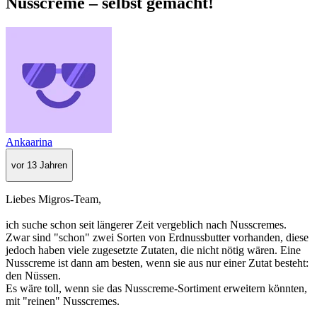
Nusscreme – selbst gemacht!
Ankaarina
vor 13 Jahren
Liebes Migros-Team,
ich suche schon seit längerer Zeit vergeblich nach Nusscremes.
Zwar sind "schon" zwei Sorten von Erdnussbutter vorhanden, diese
jedoch haben viele zugesetzte Zutaten, die nicht nötig wären. Eine
Nusscreme ist dann am besten, wenn sie aus nur einer Zutat besteht:
den Nüssen.
Es wäre toll, wenn sie das Nusscreme-Sortiment erweitern könnten,
mit "reinen" Nusscremes.