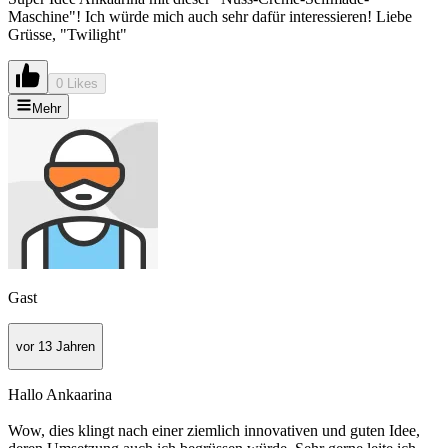
Maschine"! Ich würde mich auch sehr dafür interessieren! Liebe
Grüsse, "Twilight"
0 Likes
Mehr
Gast
vor 13 Jahren
Hallo Ankaarina
Wow, dies klingt nach einer ziemlich innovativen und guten Idee,