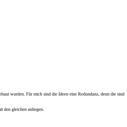
gebaut wurden. Für mich sind die Ideen eine Redundanz, denn die sind
it den gleichen anliegen.