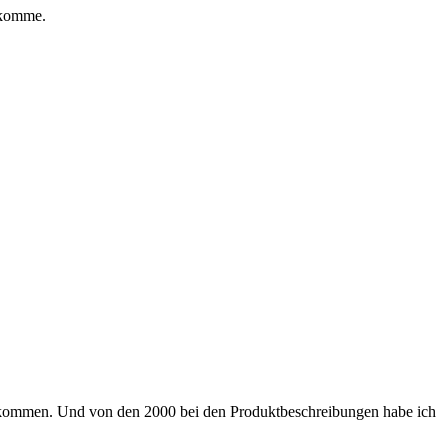
 komme.
 gekommen. Und von den 2000 bei den Produktbeschreibungen habe ich