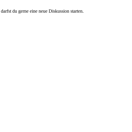
darfst du gerne eine neue Diskussion starten.