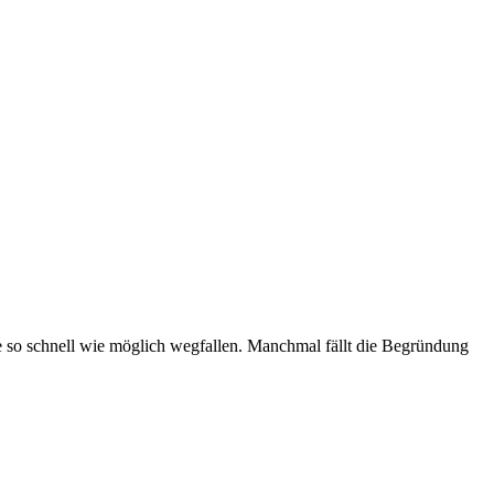
e so schnell wie möglich wegfallen. Manchmal fällt die Begründung