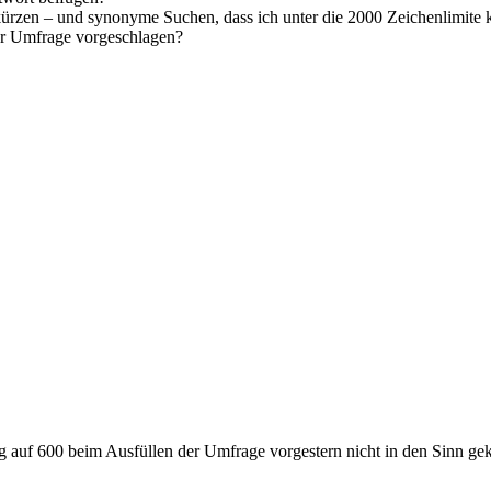
rzen – und synonyme Suchen, dass ich unter die 2000 Zeichenlimite
der Umfrage vorgeschlagen?
ung auf 600 beim Ausfüllen der Umfrage vorgestern nicht in den Sinn