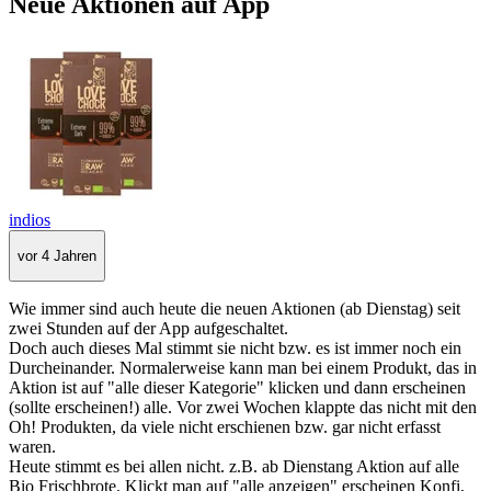
Neue Aktionen auf App
indios
vor 4 Jahren
Wie immer sind auch heute die neuen Aktionen (ab Dienstag) seit
zwei Stunden auf der App aufgeschaltet.
Doch auch dieses Mal stimmt sie nicht bzw. es ist immer noch ein
Durcheinander. Normalerweise kann man bei einem Produkt, das in
Aktion ist auf "alle dieser Kategorie" klicken und dann erscheinen
(sollte erscheinen!) alle. Vor zwei Wochen klappte das nicht mit den
Oh! Produkten, da viele nicht erschienen bzw. gar nicht erfasst
waren.
Heute stimmt es bei allen nicht. z.B. ab Dienstang Aktion auf alle
Bio Frischbrote. Klickt man auf "alle anzeigen" erscheinen Konfi,