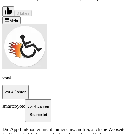
0 Likes
Mehr
Gast
vor 4 Jahren
smartcoyote
vor 4 Jahren
Bearbeitet
Die App funktioniert nicht immer einwandfrei, auch die Webseite