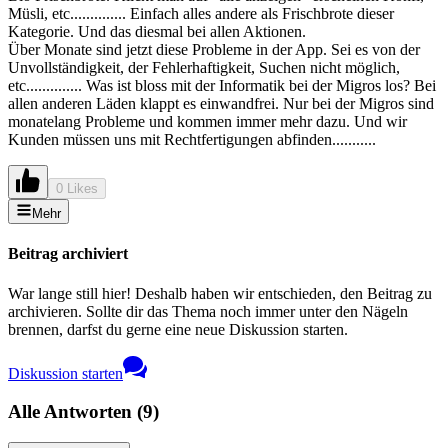
Müsli, etc.............. Einfach alles andere als Frischbrote dieser
Kategorie. Und das diesmal bei allen Aktionen.
Über Monate sind jetzt diese Probleme in der App. Sei es von der
Unvollständigkeit, der Fehlerhaftigkeit, Suchen nicht möglich,
etc.............. Was ist bloss mit der Informatik bei der Migros los? Bei
allen anderen Läden klappt es einwandfrei. Nur bei der Migros sind
monatelang Probleme und kommen immer mehr dazu. Und wir
Kunden müssen uns mit Rechtfertigungen abfinden...........
0 Likes
Mehr
Beitrag archiviert
War lange still hier! Deshalb haben wir entschieden, den Beitrag zu
archivieren. Sollte dir das Thema noch immer unter den Nägeln
brennen, darfst du gerne eine neue Diskussion starten.
Diskussion starten
Alle Antworten
(
9
)