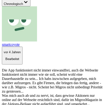
Chronologisch
smartcoyote
vor 4 Jahren
Bearbeitet
Die App funktioniert nicht immer einwandfrei, auch die Webseite
funktioniert nicht immer wie sie soll, scheint wohl eine
Dauerbaustelle zu sein... Ich habs inzwischen aufgegeben, mich
darüber aufzuregen. Es gibt Firmen, die bringen das fertig, andere -
wie z.B. Migros - nicht. Scheint bei Migros nicht unbedingt Priorität
zu geniessen...
Was mich auch ab und zu nervt, ist, dass gewisse Aktionen nur
online auf der Webseite ersichtlich sind, dafür im MigrosMagazin in
der Aktions-Beilage nicht aufgeführt sind, und umgekehrt...