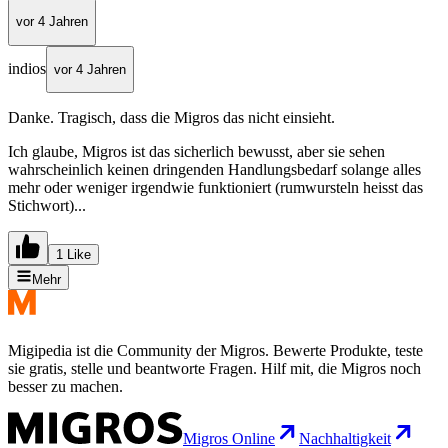
vor 4 Jahren
indios
vor 4 Jahren
Danke. Tragisch, dass die Migros das nicht einsieht.
Ich glaube, Migros ist das sicherlich bewusst, aber sie sehen
wahrscheinlich keinen dringenden Handlungsbedarf solange alles
mehr oder weniger irgendwie funktioniert (rumwursteln heisst das
Stichwort)...
1 Like
Mehr
Migipedia ist die Community der Migros. Bewerte Produkte, teste
sie gratis, stelle und beantworte Fragen. Hilf mit, die Migros noch
besser zu machen.
Migros Online
Nachhaltigkeit