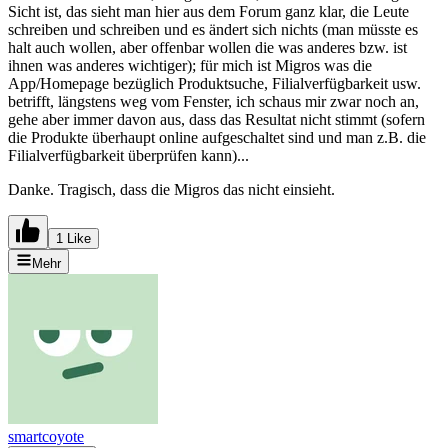
Sicht ist, das sieht man hier aus dem Forum ganz klar, die Leute
schreiben und schreiben und es ändert sich nichts (man müsste es
halt auch wollen, aber offenbar wollen die was anderes bzw. ist
ihnen was anderes wichtiger); für mich ist Migros was die
App/Homepage bezüglich Produktsuche, Filialverfügbarkeit usw.
betrifft, längstens weg vom Fenster, ich schaus mir zwar noch an,
gehe aber immer davon aus, dass das Resultat nicht stimmt (sofern
die Produkte überhaupt online aufgeschaltet sind und man z.B. die
Filialverfügbarkeit überprüfen kann)...
Danke. Tragisch, dass die Migros das nicht einsieht.
1 Like
Mehr
smartcoyote