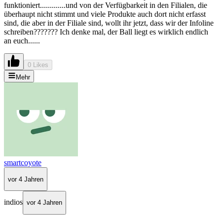
funktioniert.............und von der Verfügbarkeit in den Filialen, die
überhaupt nicht stimmt und viele Produkte auch dort nicht erfasst
sind, die aber in der Filiale sind, wollt ihr jetzt, dass wir der Infoline
schreiben??????? Ich denke mal, der Ball liegt es wirklich endlich
an euch......
0 Likes
Mehr
smartcoyote
vor 4 Jahren
indios
vor 4 Jahren