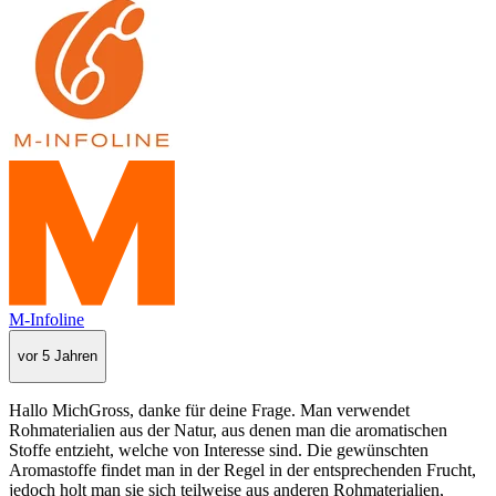
M-Infoline
vor 5 Jahren
Hallo MichGross, danke für deine Frage. Man verwendet
Rohmaterialien aus der Natur, aus denen man die aromatischen
Stoffe entzieht, welche von Interesse sind. Die gewünschten
Aromastoffe findet man in der Regel in der entsprechenden Frucht,
jedoch holt man sie sich teilweise aus anderen Rohmaterialien,