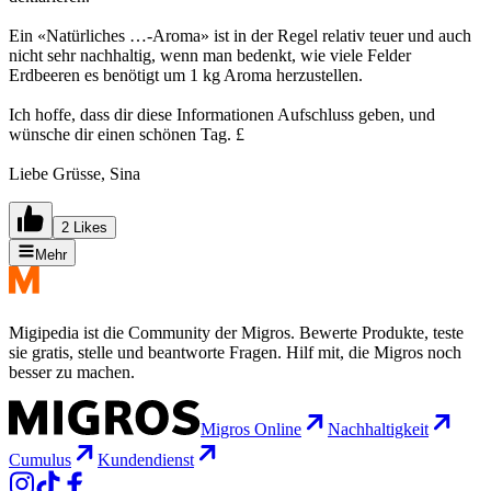
Ein «Natürliches …-Aroma» ist in der Regel relativ teuer und auch
nicht sehr nachhaltig, wenn man bedenkt, wie viele Felder
Erdbeeren es benötigt um 1 kg Aroma herzustellen.
Ich hoffe, dass dir diese Informationen Aufschluss geben, und
wünsche dir einen schönen Tag. £
Liebe Grüsse, Sina
2 Likes
Mehr
Migipedia ist die Community der Migros. Bewerte Produkte, teste
sie gratis, stelle und beantworte Fragen. Hilf mit, die Migros noch
besser zu machen.
Migros Online
Nachhaltigkeit
Cumulus
Kundendienst