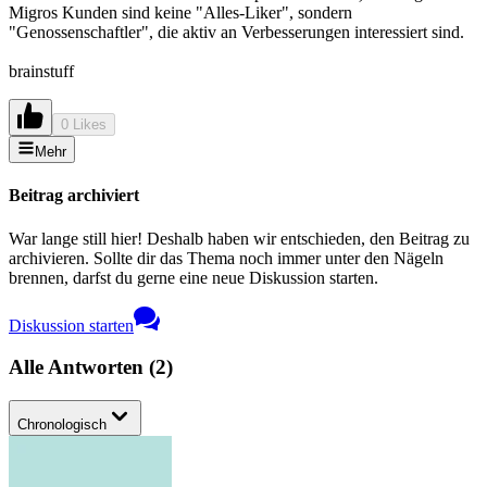
Migros Kunden sind keine "Alles-Liker", sondern
"Genossenschaftler", die aktiv an Verbesserungen interessiert sind.
brainstuff
0 Likes
Mehr
Beitrag archiviert
War lange still hier! Deshalb haben wir entschieden, den Beitrag zu
archivieren. Sollte dir das Thema noch immer unter den Nägeln
brennen, darfst du gerne eine neue Diskussion starten.
Diskussion starten
Alle Antworten
(
2
)
Chronologisch