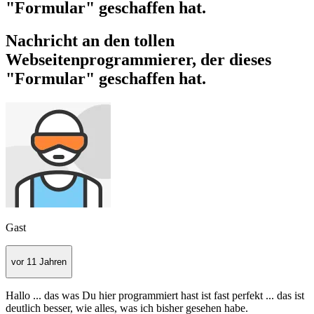
"Formular" geschaffen hat.
Nachricht an den tollen
Webseitenprogrammierer, der dieses
"Formular" geschaffen hat.
Gast
vor 11 Jahren
Hallo ... das was Du hier programmiert hast ist fast perfekt ... das ist
deutlich besser, wie alles, was ich bisher gesehen habe.