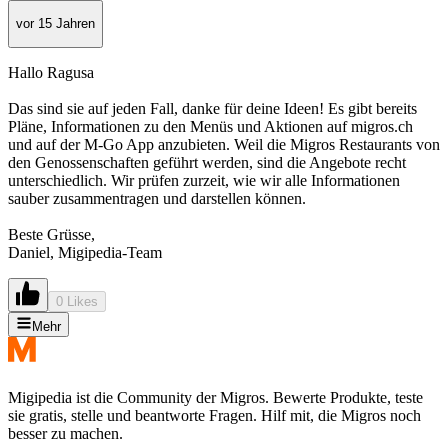
vor 15 Jahren
Hallo Ragusa
Das sind sie auf jeden Fall, danke für deine Ideen! Es gibt bereits
Pläne, Informationen zu den Menüs und Aktionen auf migros.ch
und auf der M-Go App anzubieten. Weil die Migros Restaurants von
den Genossenschaften geführt werden, sind die Angebote recht
unterschiedlich. Wir prüfen zurzeit, wie wir alle Informationen
sauber zusammentragen und darstellen können.
Beste Grüsse,
Daniel, Migipedia-Team
0 Likes
Mehr
Migipedia ist die Community der Migros. Bewerte Produkte, teste
sie gratis, stelle und beantworte Fragen. Hilf mit, die Migros noch
besser zu machen.