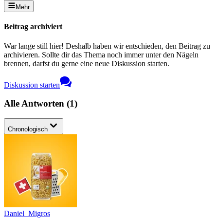
Mehr
Beitrag archiviert
War lange still hier! Deshalb haben wir entschieden, den Beitrag zu
archivieren. Sollte dir das Thema noch immer unter den Nägeln
brennen, darfst du gerne eine neue Diskussion starten.
Diskussion starten
Alle Antworten
(
1
)
Chronologisch
Daniel_Migros