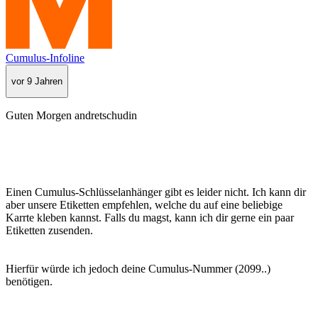
Cumulus-Infoline
vor 9 Jahren
Guten Morgen andretschudin
Einen Cumulus-Schlüsselanhänger gibt es leider nicht. Ich kann dir
aber unsere Etiketten empfehlen, welche du auf eine beliebige
Karrte kleben kannst. Falls du magst, kann ich dir gerne ein paar
Etiketten zusenden.
Hierfür würde ich jedoch deine Cumulus-Nummer (2099..)
benötigen.