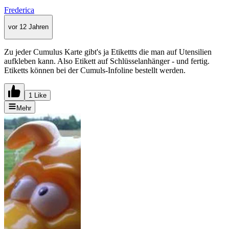
Frederica
vor 12 Jahren
Zu jeder Cumulus Karte gibt's ja Etikettts die man auf Utensilien
aufkleben kann. Also Etikett auf Schlüsselanhänger - und fertig.
Etiketts können bei der Cumuls-Infoline bestellt werden.
1 Like
Mehr