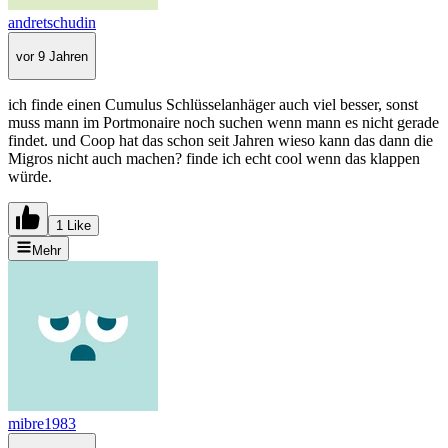
andretschudin
vor 9 Jahren
ich finde einen Cumulus Schlüsselanhäger auch viel besser, sonst
muss mann im Portmonaire noch suchen wenn mann es nicht gerade
findet. und Coop hat das schon seit Jahren wieso kann das dann die
Migros nicht auch machen? finde ich echt cool wenn das klappen
würde.
1 Like
Mehr
mibre1983