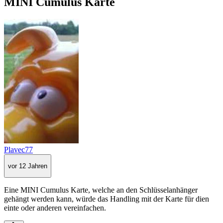
MINI Cumulus Karte
Plavec77
vor 12 Jahren
Eine MINI Cumulus Karte, welche an den Schlüsselanhänger
gehängt werden kann, würde das Handling mit der Karte für dien
einte oder anderen vereinfachen.