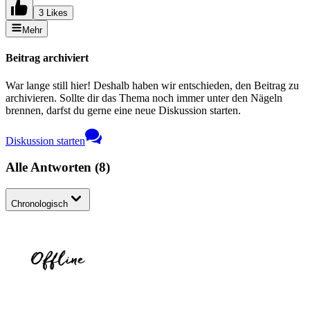
3 Likes
Mehr
Beitrag archiviert
War lange still hier! Deshalb haben wir entschieden, den Beitrag zu
archivieren. Sollte dir das Thema noch immer unter den Nägeln
brennen, darfst du gerne eine neue Diskussion starten.
Diskussion starten
Alle Antworten
(
8
)
Chronologisch