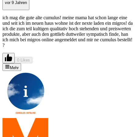
vor 9 Jahren
ich mag die gute alte cumulus! meine mama hat schon lange eine
und seit ich im neuen haus wohne ist der nexte laden ein migros! da
ich die zum teil kultigen qualitativ hoch stehenden und preiswerten
produkte, aber auch den gottlieb duttweiler sympatisch finde, han
ich mich bei migros online angemeldet und mir ne cumulus bestellt!
?
0 Likes
Mehr