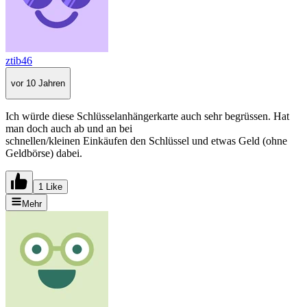
ztib46
vor 10 Jahren
Ich würde diese Schlüsselanhängerkarte auch sehr begrüssen. Hat
man doch auch ab und an bei
schnellen/kleinen Einkäufen den Schlüssel und etwas Geld (ohne
Geldbörse) dabei.
1 Like
Mehr