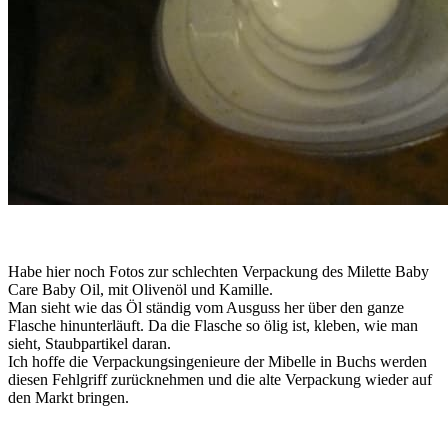
Habe hier noch Fotos zur schlechten Verpackung des Milette Baby
Care Baby Oil, mit Olivenöl und Kamille.
Man sieht wie das Öl ständig vom Ausguss her über den ganze
Flasche hinunterläuft. Da die Flasche so ölig ist, kleben, wie man
sieht, Staubpartikel daran.
Ich hoffe die Verpackungsingenieure der Mibelle in Buchs werden
diesen Fehlgriff zurücknehmen und die alte Verpackung wieder auf
den Markt bringen.