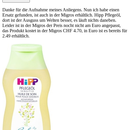
Danke für die Aufnahme meines Anliegens. Nun ich habe einen
Ersatz gefunden, ist auch in der Migros erhältlich. Hipp Pflegeöl,
dort ist der Ausguss um Welten besser, es läuft nichts daneben.
Leider ist in der Migros der Preis nocht nicht am Euro angepasst,
das Produkt kostet in der Migros CHF 4.70, in Euro ist es bereits für
2.49 erhältlich.