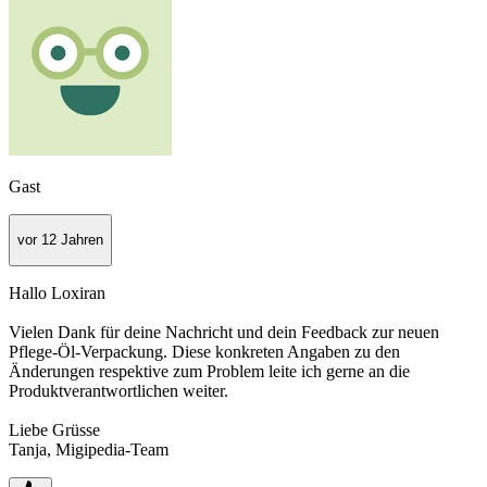
Gast
vor 12 Jahren
Hallo Loxiran
Vielen Dank für deine Nachricht und dein Feedback zur neuen
Pflege-Öl-Verpackung. Diese konkreten Angaben zu den
Änderungen respektive zum Problem leite ich gerne an die
Produktverantwortlichen weiter.
Liebe Grüsse
Tanja, Migipedia-Team