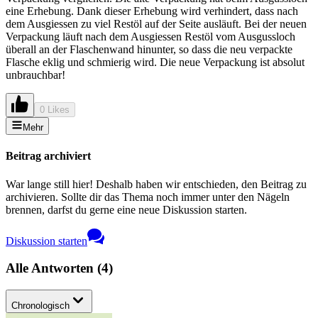
eine Erhebung. Dank dieser Erhebung wird verhindert, dass nach
dem Ausgiessen zu viel Restöl auf der Seite ausläuft. Bei der neuen
Verpackung läuft nach dem Ausgiessen Restöl vom Ausgussloch
überall an der Flaschenwand hinunter, so dass die neu verpackte
Flasche eklig und schmierig wird. Die neue Verpackung ist absolut
unbrauchbar!
0 Likes
Mehr
Beitrag archiviert
War lange still hier! Deshalb haben wir entschieden, den Beitrag zu
archivieren. Sollte dir das Thema noch immer unter den Nägeln
brennen, darfst du gerne eine neue Diskussion starten.
Diskussion starten
Alle Antworten
(
4
)
Chronologisch