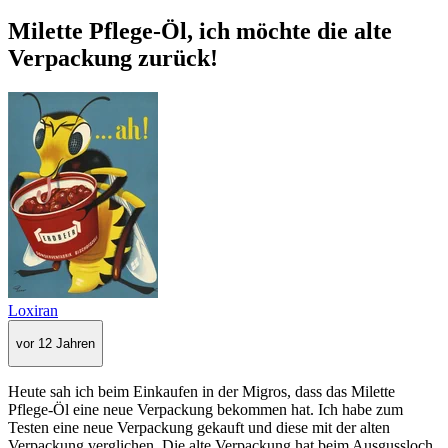
Milette Pflege-Öl, ich möchte die alte
Verpackung zurück!
Loxiran
vor 12 Jahren
Heute sah ich beim Einkaufen in der Migros, dass das Milette
Pflege-Öl eine neue Verpackung bekommen hat. Ich habe zum
Testen eine neue Verpackung gekauft und diese mit der alten
Verpackung verglichen. Die alte Verpackung hat beim Ausgussloch