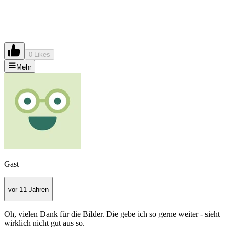
0 Likes
Mehr
Gast
vor 11 Jahren
Oh, vielen Dank für die Bilder. Die gebe ich so gerne weiter - sieht
wirklich nicht gut aus so.